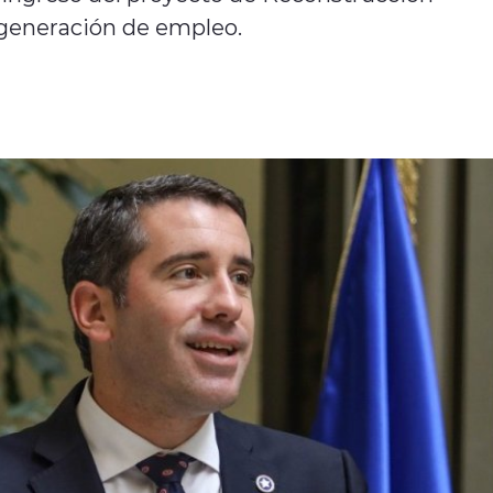
 generación de empleo.