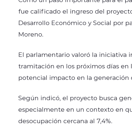
fue calificado el ingreso del proyec
Desarrollo Económico y Social por pa
Moreno.
El parlamentario valoró la iniciativa 
tramitación en los próximos días en
potencial impacto en la generación
Según indicó, el proyecto busca gene
especialmente en un contexto en que
desocupación cercana al 7,4%.