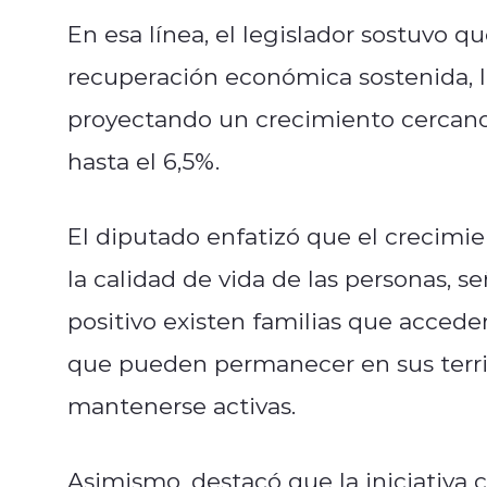
En esa línea, el legislador sostuvo 
recuperación económica sostenida, 
proyectando un crecimiento cercano
hasta el 6,5%.
El diputado enfatizó que el crecimi
la calidad de vida de las personas, 
positivo existen familias que accede
que pueden permanecer en sus terri
mantenerse activas.
Asimismo, destacó que la iniciativa