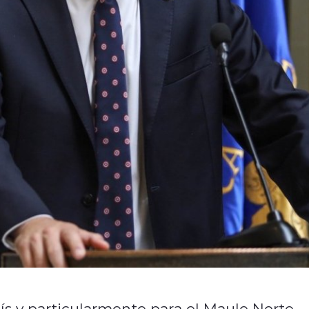
s y particularmente para el Maule Norte,