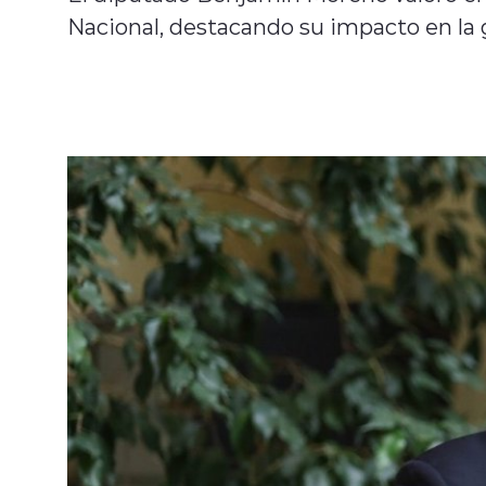
Nacional, destacando su impacto en la