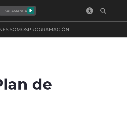
SALAMANCA
NES SOMOS
PROGRAMACIÓN
Plan de