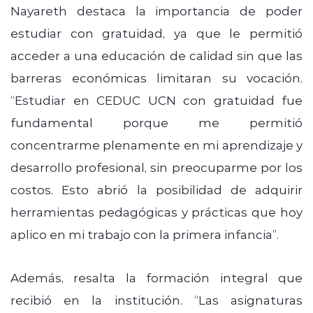
Nayareth destaca la importancia de poder
estudiar con gratuidad, ya que le permitió
acceder a una educación de calidad sin que las
barreras económicas limitaran su vocación.
“Estudiar en CEDUC UCN con gratuidad fue
fundamental porque me permitió
concentrarme plenamente en mi aprendizaje y
desarrollo profesional, sin preocuparme por los
costos. Esto abrió la posibilidad de adquirir
herramientas pedagógicas y prácticas que hoy
aplico en mi trabajo con la primera infancia”.
Además, resalta la formación integral que
recibió en la institución. “Las asignaturas