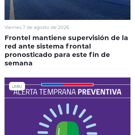
Viernes 7 de agosto de 2026
Frontel mantiene supervisión de la
red ante sistema frontal
pronosticado para este fin de
semana
LEBU