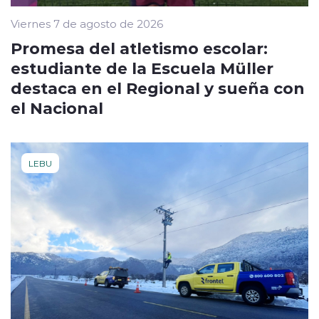
Viernes 7 de agosto de 2026
Promesa del atletismo escolar:
estudiante de la Escuela Müller
destaca en el Regional y sueña con
el Nacional
LEBU