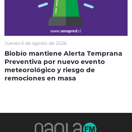
Jueves 6 de agosto de 2026
Biobío mantiene Alerta Temprana
Preventiva por nuevo evento
meteorológico y riesgo de
remociones en masa