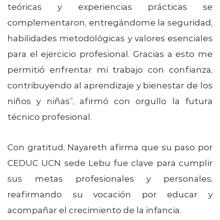
teóricas y experiencias prácticas se
complementaron, entregándome la seguridad,
habilidades metodológicas y valores esenciales
para el ejercicio profesional. Gracias a esto me
permitió enfrentar mi trabajo con confianza,
contribuyendo al aprendizaje y bienestar de los
niños y niñas”, afirmó con orgullo la futura
técnico profesional.
Con gratitud, Nayareth afirma que su paso por
CEDUC UCN sede Lebu fue clave para cumplir
sus metas profesionales y personales,
reafirmando su vocación por educar y
acompañar el crecimiento de la infancia.