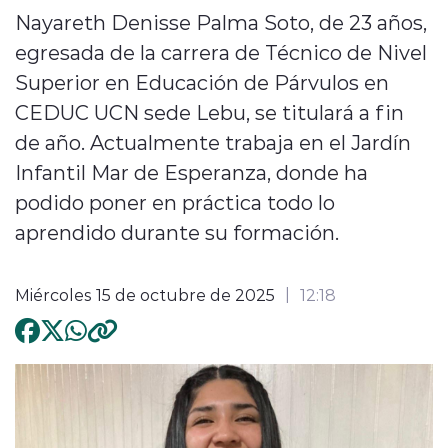
Nayareth Denisse Palma Soto, de 23 años,
egresada de la carrera de Técnico de Nivel
Superior en Educación de Párvulos en
CEDUC UCN sede Lebu, se titulará a fin
de año. Actualmente trabaja en el Jardín
Infantil Mar de Esperanza, donde ha
podido poner en práctica todo lo
aprendido durante su formación.
Miércoles 15 de octubre de 2025
12:18