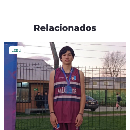
Relacionados
LEBU