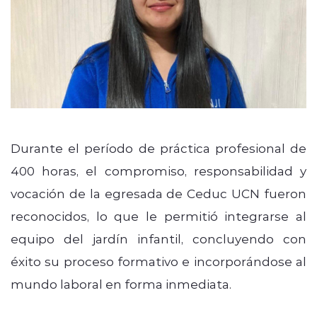
Durante el período de práctica profesional de
400 horas, el compromiso, responsabilidad y
vocación de la egresada de Ceduc UCN fueron
reconocidos, lo que le permitió integrarse al
equipo del jardín infantil, concluyendo con
éxito su proceso formativo e incorporándose al
mundo laboral en forma inmediata.