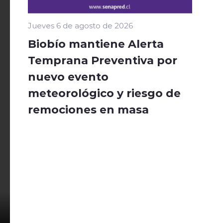
Jueves 6 de agosto de 2026
Biobío mantiene Alerta
Temprana Preventiva por
nuevo evento
meteorológico y riesgo de
remociones en masa