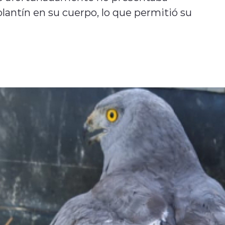
olantín en su cuerpo, lo que permitió su