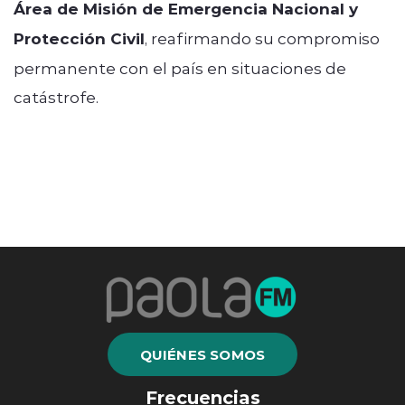
Área de Misión de Emergencia Nacional y
Protección Civil
, reafirmando su compromiso
permanente con el país en situaciones de
catástrofe.
QUIÉNES SOMOS
Frecuencias