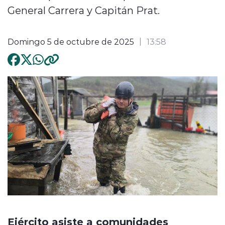
General Carrera y Capitán Prat.
Domingo 5 de octubre de 2025
13:58
Ejército asiste a comunidades