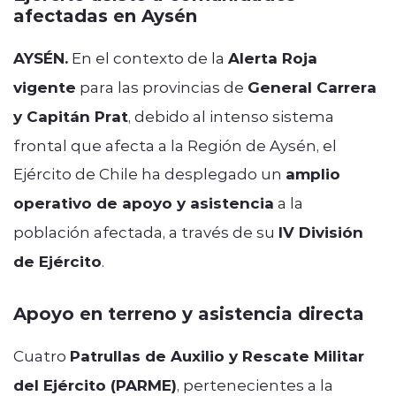
afectadas en Aysén
AYSÉN.
En el contexto de la
Alerta Roja
vigente
para las provincias de
General Carrera
y Capitán Prat
, debido al intenso sistema
frontal que afecta a la Región de Aysén, el
Ejército de Chile ha desplegado un
amplio
operativo de apoyo y asistencia
a la
población afectada, a través de su
IV División
de Ejército
.
Apoyo en terreno y asistencia directa
Cuatro
Patrullas de Auxilio y Rescate Militar
del Ejército (PARME)
, pertenecientes a la