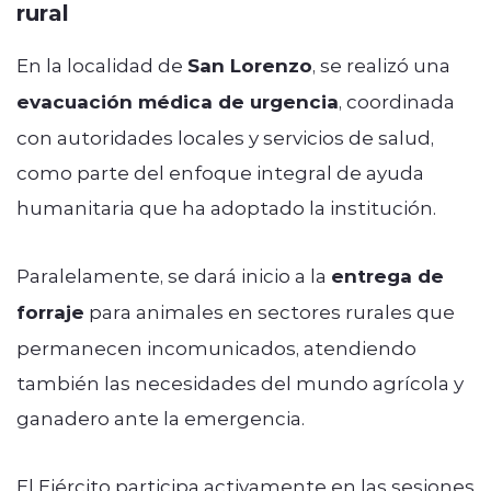
rural
En la localidad de
San Lorenzo
, se realizó una
evacuación médica de urgencia
, coordinada
con autoridades locales y servicios de salud,
como parte del enfoque integral de ayuda
humanitaria que ha adoptado la institución.
Paralelamente, se dará inicio a la
entrega de
forraje
para animales en sectores rurales que
permanecen incomunicados, atendiendo
también las necesidades del mundo agrícola y
ganadero ante la emergencia.
El Ejército participa activamente en las sesiones