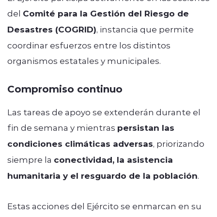
del
Comité para la Gestión del Riesgo de
Desastres (COGRID)
, instancia que permite
coordinar esfuerzos entre los distintos
organismos estatales y municipales.
Compromiso continuo
Las tareas de apoyo se extenderán durante el
fin de semana y mientras
persistan las
condiciones climáticas adversas
, priorizando
siempre la
conectividad, la asistencia
humanitaria y el resguardo de la población
.
Estas acciones del Ejército se enmarcan en su