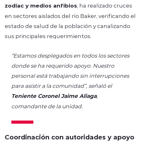
zodiac y medios anfibios
, ha realizado cruces
en sectores aislados del río Baker, verificando el
estado de salud de la población y canalizando
sus principales requerimientos.
“Estamos desplegados en todos los sectores
donde se ha requerido apoyo. Nuestro
personal está trabajando sin interrupciones
para asistir a la comunidad”, señaló el
Teniente Coronel Jaime Aliaga
,
comandante de la unidad.
Coordinación con autoridades y apoyo