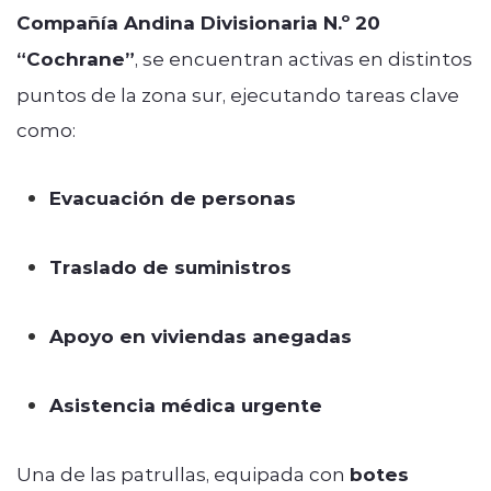
Compañía Andina Divisionaria N.º 20
“Cochrane”
, se encuentran activas en distintos
puntos de la zona sur, ejecutando tareas clave
como:
Evacuación de personas
Traslado de suministros
Apoyo en viviendas anegadas
Asistencia médica urgente
Una de las patrullas, equipada con
botes