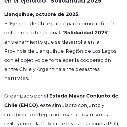
en el ejercicio “Solidaridad 2025”
Llanquihue, octubre de 2025.
El Ejército de Chile participará como anfitrión
del ejercicio binacional
“Solidaridad 2025”
,
entrenamiento que se desarrolla en la
Provincia de Llanquihue, Región de Los Lagos,
con el objetivo de fortalecer la cooperación
entre Chile y Argentina ante desastres
naturales.
Organizado por el
Estado Mayor Conjunto de
Chile (EMCO)
, este simulacro conjunto y
combinado integra además a organismos
civiles como la Policía de Investigaciones (PDI),