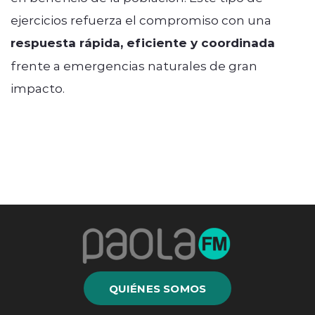
ejercicios refuerza el compromiso con una
respuesta rápida, eficiente y coordinada
frente a emergencias naturales de gran
impacto.
QUIÉNES SOMOS