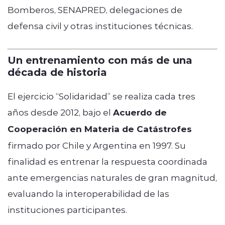
Bomberos, SENAPRED, delegaciones de
defensa civil y otras instituciones técnicas.
Un entrenamiento con más de una
década de historia
El ejercicio “Solidaridad” se realiza cada tres
años desde 2012, bajo el
Acuerdo de
Cooperación en Materia de Catástrofes
firmado por Chile y Argentina en 1997. Su
finalidad es entrenar la respuesta coordinada
ante emergencias naturales de gran magnitud,
evaluando la interoperabilidad de las
instituciones participantes.