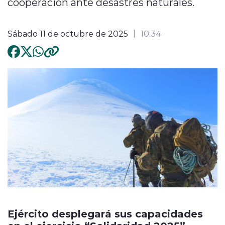
cooperación ante desastres naturales.
Sábado 11 de octubre de 2025
10:34
Ejército desplegará sus capacidades