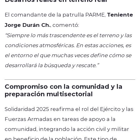
El comandante de la patrulla PARME,
Teniente
Jorge Durán Ch.
, comentó:
“Siempre lo más trascendente es el terreno y las
condiciones atmosféricas. En estas acciones, es
el entorno el que muchas veces define cómo se
desarrollará la búsqueda y rescate.”
Compromiso con la comunidad y la
preparación multisectorial
Solidaridad 2025 reafirma el rol del Ejército y las
Fuerzas Armadas en tareas de apoyo a la
comunidad, integrando la acción civil y militar
en beneficio de la población. Este tipo de