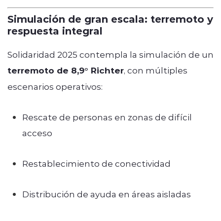
Simulación de gran escala: terremoto y
respuesta integral
Solidaridad 2025 contempla la simulación de un
terremoto de 8,9° Richter
, con múltiples
escenarios operativos:
Rescate de personas en zonas de difícil
acceso
Restablecimiento de conectividad
Distribución de ayuda en áreas aisladas