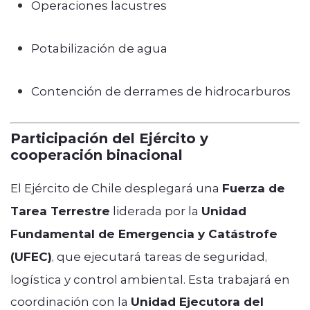
Operaciones lacustres
Potabilización de agua
Contención de derrames de hidrocarburos
Participación del Ejército y
cooperación binacional
El Ejército de Chile desplegará una
Fuerza de
Tarea Terrestre
liderada por la
Unidad
Fundamental de Emergencia y Catástrofe
(UFEC)
, que ejecutará tareas de seguridad,
logística y control ambiental. Esta trabajará en
coordinación con la
Unidad Ejecutora del