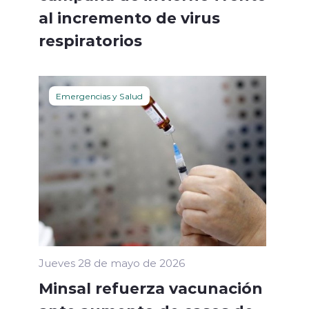
al incremento de virus
respiratorios
Emergencias y Salud
Jueves 28 de mayo de 2026
Minsal refuerza vacunación