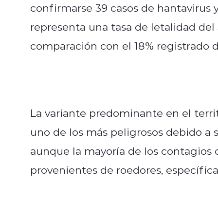
confirmarse 39 casos de hantavirus y 
representa una tasa de letalidad del
comparación con el 18% registrado d
La variante predominante en el territ
uno de los más peligrosos debido a 
aunque la mayoría de los contagios o
provenientes de roedores, específica