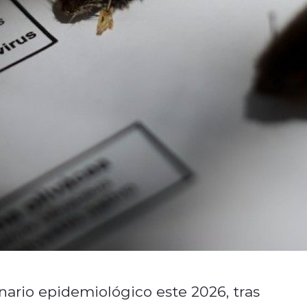
ario epidemiológico este 2026, tras