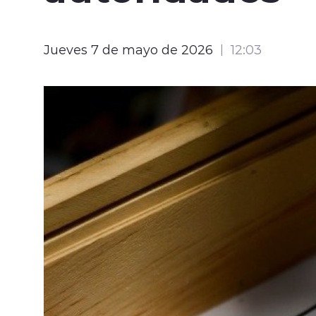
Jueves 7 de mayo de 2026
12:03