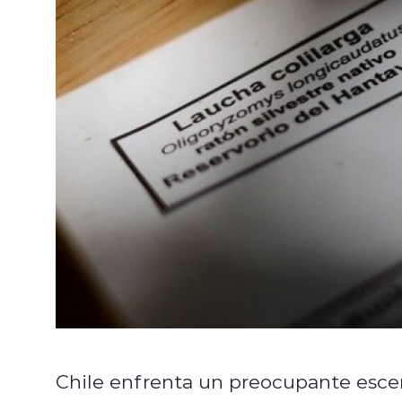
Chile enfrenta un preocupante escen