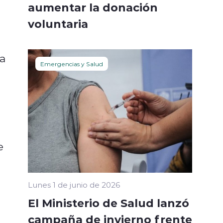
aumentar la donación
voluntaria
da
Emergencias y Salud
e
Lunes 1 de junio de 2026
El Ministerio de Salud lanzó
campaña de invierno frente