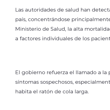
Las autoridades de salud han detecta
país, concentrándose principalmente 
Ministerio de Salud, la alta mortalid
a factores individuales de los pacient
El gobierno refuerza el llamado a l
síntomas sospechosos, especialment
habita el ratón de cola larga.