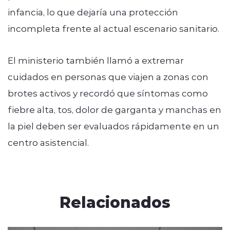
infancia, lo que dejaría una protección
incompleta frente al actual escenario sanitario.
El ministerio también llamó a extremar
cuidados en personas que viajen a zonas con
brotes activos y recordó que síntomas como
fiebre alta, tos, dolor de garganta y manchas en
la piel deben ser evaluados rápidamente en un
centro asistencial.
Relacionados