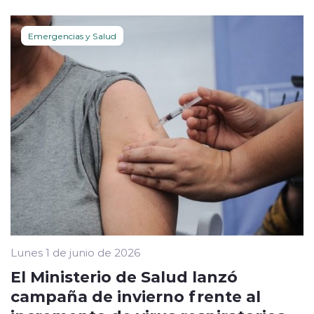
Emergencias y Salud
Lunes 1 de junio de 2026
El Ministerio de Salud lanzó
campaña de invierno frente al