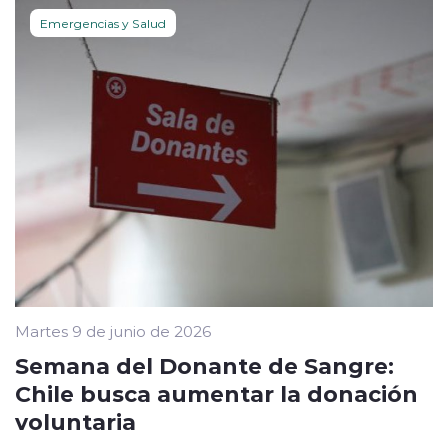
Emergencias y Salud
Martes 9 de junio de 2026
Semana del Donante de Sangre:
Chile busca aumentar la donación
voluntaria