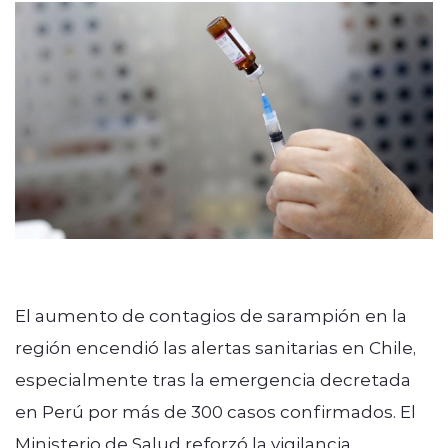
El aumento de contagios de sarampión en la
región encendió las alertas sanitarias en Chile,
especialmente tras la emergencia decretada
en Perú por más de 300 casos confirmados. El
Ministerio de Salud reforzó la vigilancia