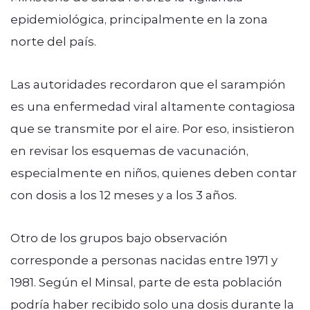
epidemiológica, principalmente en la zona
norte del país.
Las autoridades recordaron que el sarampión
es una enfermedad viral altamente contagiosa
que se transmite por el aire. Por eso, insistieron
en revisar los esquemas de vacunación,
especialmente en niños, quienes deben contar
con dosis a los 12 meses y a los 3 años.
Otro de los grupos bajo observación
corresponde a personas nacidas entre 1971 y
1981. Según el Minsal, parte de esta población
podría haber recibido solo una dosis durante la