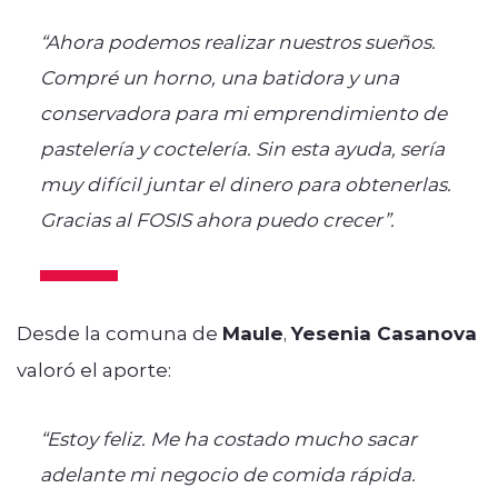
“Ahora podemos realizar nuestros sueños.
Compré un horno, una batidora y una
conservadora para mi emprendimiento de
pastelería y coctelería. Sin esta ayuda, sería
muy difícil juntar el dinero para obtenerlas.
Gracias al FOSIS ahora puedo crecer”.
Desde la comuna de
Maule
,
Yesenia Casanova
valoró el aporte:
“Estoy feliz. Me ha costado mucho sacar
adelante mi negocio de comida rápida.