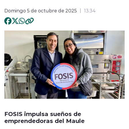
Domingo 5 de octubre de 2025
13:34
FOSIS impulsa sueños de
emprendedoras del Maule