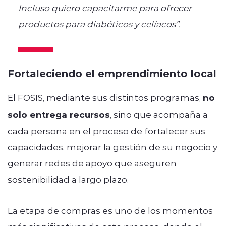
Incluso quiero capacitarme para ofrecer
productos para diabéticos y celíacos”.
Fortaleciendo el emprendimiento local
El FOSIS, mediante sus distintos programas,
no
solo entrega recursos
, sino que acompaña a
cada persona en el proceso de fortalecer sus
capacidades, mejorar la gestión de su negocio y
generar redes de apoyo que aseguren
sostenibilidad a largo plazo.
La etapa de compras es uno de los momentos