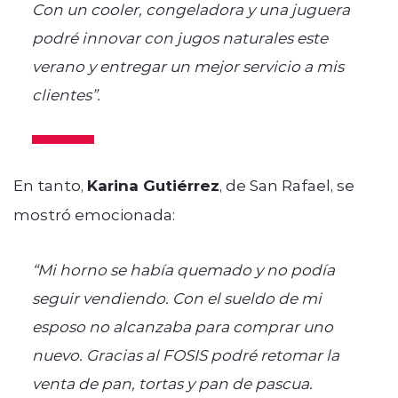
Con un cooler, congeladora y una juguera
podré innovar con jugos naturales este
verano y entregar un mejor servicio a mis
clientes”.
En tanto,
Karina Gutiérrez
, de San Rafael, se
mostró emocionada:
“Mi horno se había quemado y no podía
seguir vendiendo. Con el sueldo de mi
esposo no alcanzaba para comprar uno
nuevo. Gracias al FOSIS podré retomar la
venta de pan, tortas y pan de pascua.