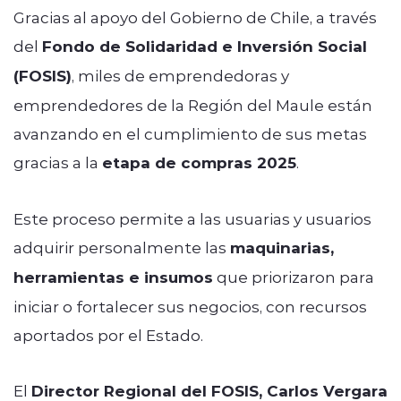
Gracias al apoyo del Gobierno de Chile, a través
del
Fondo de Solidaridad e Inversión Social
(FOSIS)
, miles de emprendedoras y
emprendedores de la Región del Maule están
avanzando en el cumplimiento de sus metas
gracias a la
etapa de compras 2025
.
Este proceso permite a las usuarias y usuarios
adquirir personalmente las
maquinarias,
herramientas e insumos
que priorizaron para
iniciar o fortalecer sus negocios, con recursos
aportados por el Estado.
El
Director Regional del FOSIS, Carlos Vergara