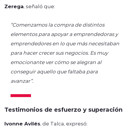
Zerega
, señaló que:
“Comenzamos la compra de distintos
elementos para apoyar a emprendedoras y
emprendedores en lo que más necesitaban
para hacer crecer sus negocios. Es muy
emocionante ver cómo se alegran al
conseguir aquello que faltaba para
avanzar”.
Testimonios de esfuerzo y superación
Ivonne Avilés
, de Talca, expresó: