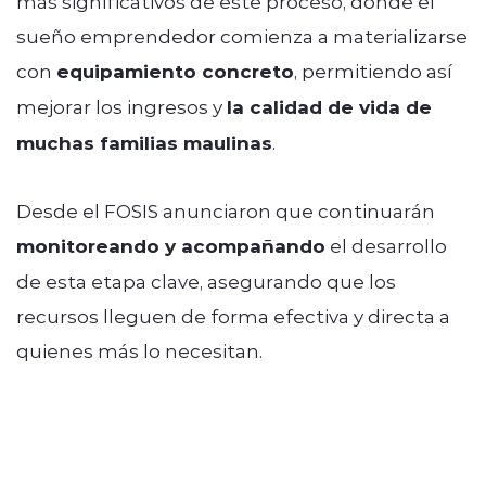
más significativos de este proceso, donde el
sueño emprendedor comienza a materializarse
con
equipamiento concreto
, permitiendo así
mejorar los ingresos y
la calidad de vida de
muchas familias maulinas
.
Desde el FOSIS anunciaron que continuarán
monitoreando y acompañando
el desarrollo
de esta etapa clave, asegurando que los
recursos lleguen de forma efectiva y directa a
quienes más lo necesitan.