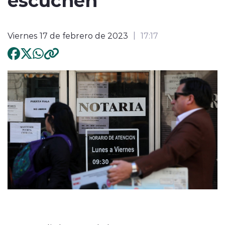
Viernes 17 de febrero de 2023
17:17