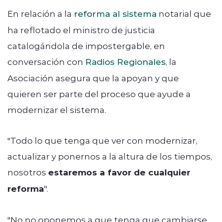
En relación a la
reforma al sistema
notarial que
ha reflotado el ministro de justicia
catalogándola de impostergable, en
conversación con
Radios Regionales
, la
Asociación asegura que la apoyan y que
quieren ser parte del proceso que ayude a
modernizar el sistema.
"Todo lo que tenga que ver con modernizar,
actualizar y ponernos a la altura de los tiempos,
nosotros
estaremos a favor de cualquier
reforma
".
"No no oponemos a que tenga que cambiarse