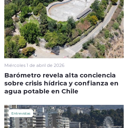
Miércoles 1 de abril de 2026
Barómetro revela alta conciencia
sobre crisis hídrica y confianza en
agua potable en Chile
Entrevistas