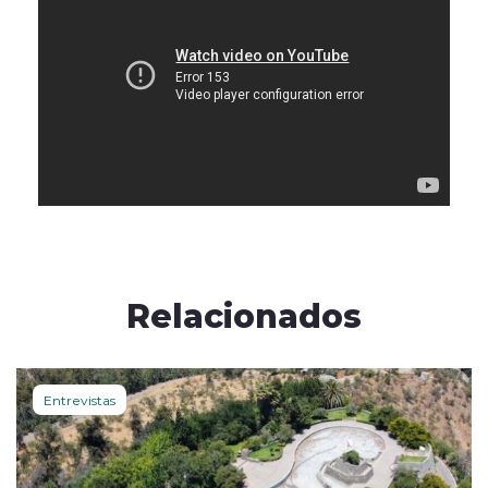
Relacionados
Entrevistas