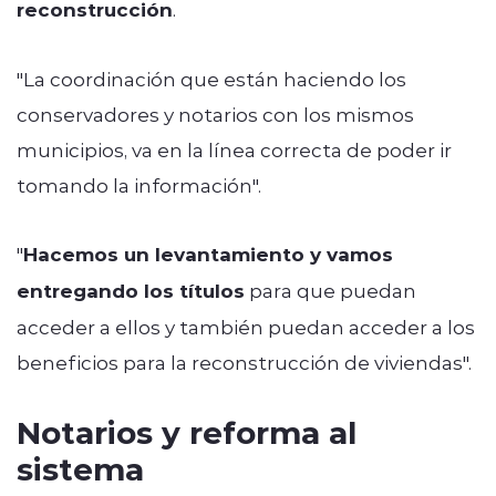
reconstrucción
.
"La coordinación que están haciendo los
conservadores y notarios con los mismos
municipios, va en la línea correcta de poder ir
tomando la información".
"
Hacemos un levantamiento y vamos
entregando los títulos
para que puedan
acceder a ellos y también puedan acceder a los
beneficios para la reconstrucción de viviendas".
Notarios y reforma al
sistema