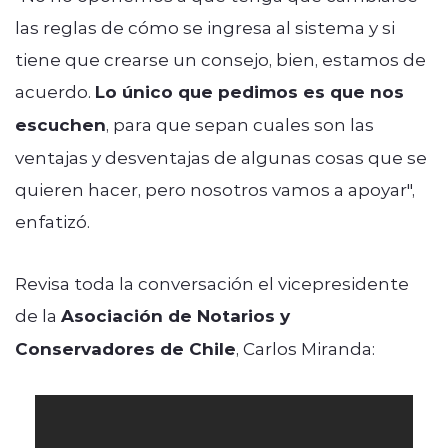
las reglas de cómo se ingresa al sistema y si
tiene que crearse un consejo, bien, estamos de
acuerdo.
Lo único que pedimos es que nos
escuchen
, para que sepan cuales son las
ventajas y desventajas de algunas cosas que se
quieren hacer, pero nosotros vamos a apoyar",
enfatizó.
Revisa toda la conversación el vicepresidente
de la
Asociación de Notarios y
Conservadores de Chile
, Carlos Miranda: