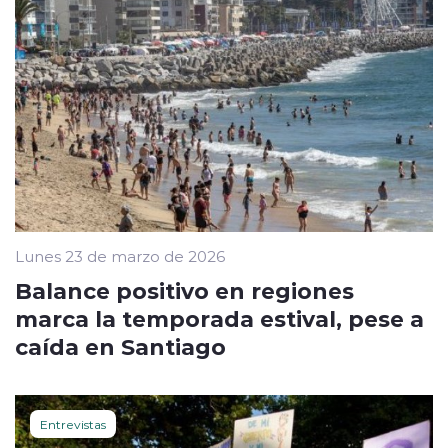
Lunes 23 de marzo de 2026
Balance positivo en regiones
marca la temporada estival, pese a
caída en Santiago
Entrevistas