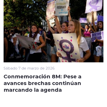
Sábado 7 de marzo de 2026
Conmemoración 8M: Pese a
avances brechas continúan
marcando la agenda