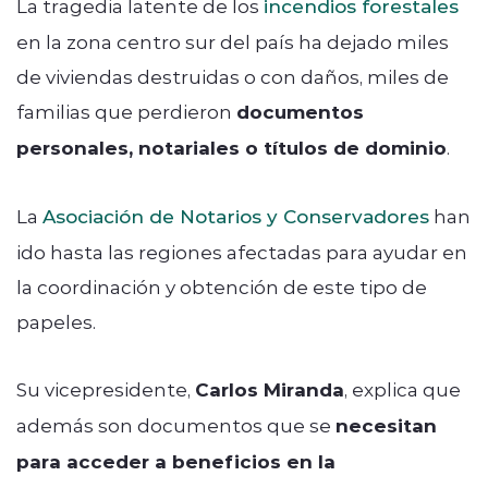
La tragedia latente de los
incendios forestales
en la zona centro sur del país ha dejado miles
de viviendas destruidas o con daños, miles de
familias que perdieron
documentos
personales, notariales o títulos de dominio
.
La
Asociación de Notarios y Conservadores
han
ido hasta las regiones afectadas para ayudar en
la coordinación y obtención de este tipo de
papeles.
Su vicepresidente,
Carlos Miranda
, explica que
además son documentos que se
necesitan
para acceder a beneficios en la