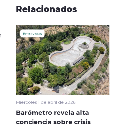
Relacionados
n
Entrevistas
Miércoles 1 de abril de 2026
Barómetro revela alta
conciencia sobre crisis