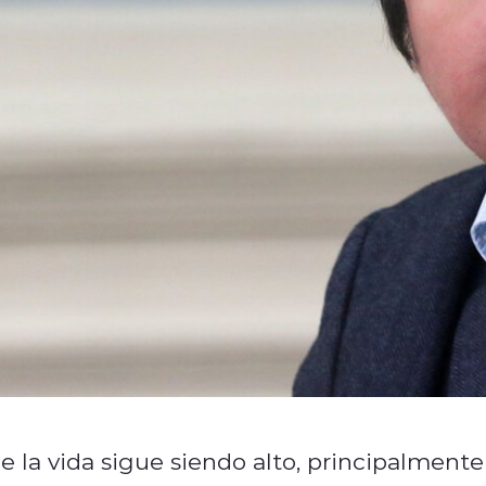
e la vida sigue siendo alto, principalmente