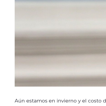
Aún estamos en invierno y el costo d