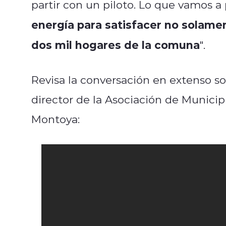
partir con un piloto. Lo que vamos a
energía para satisfacer no solame
dos mil hogares de la comuna
".
Revisa la conversación en extenso sob
director de la Asociación de Municip
Montoya: