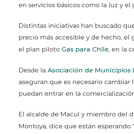
en servicios básicos como la luz y el 
Distintas iniciativas han buscado qu
precio más accesible y de hecho, el
el plan piloto
Gas para Chile
, en la
Desde la
Asociación de Municipios 
aseguran que es necesario cambiar l
puedan entrar en la comercialización
El alcalde de Macul y miembro del di
Montoya, dice que están esperando 