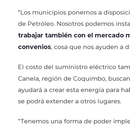
"Los municipios ponernos a disposi
de Petróleo. Nosotros podemos instal
trabajar también con el mercado m
convenios
, cosa que nos ayuden a dis
El costo del suministro eléctrico tam
Canela, región de Coquimbo, buscan
ayudará a crear esta energía para h
se podrá extender a otros lugares.
"Tenemos una forma de poder imple