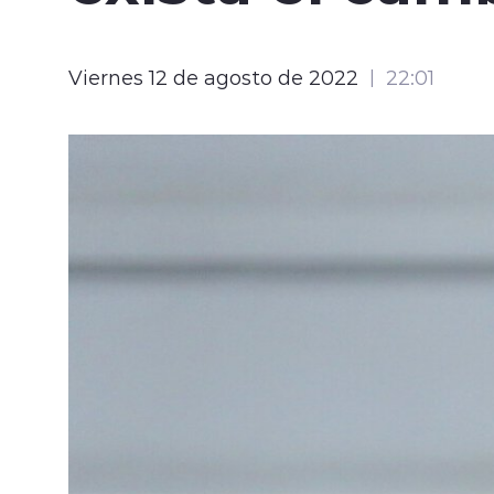
Viernes 12 de agosto de 2022
22:01