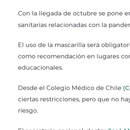
Con la llegada de octubre se pone en
sanitarias relacionadas con la pande
El uso de la mascarilla será obligato
como recomendación en lugares como
educacionales.
Desde el Colegio Médico de Chile (
C
ciertas restricciones, pero que no h
riesgo.