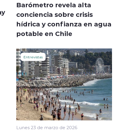
Barómetro revela alta
ay
conciencia sobre crisis
hídrica y confianza en agua
potable en Chile
Entrevistas
Lunes 23 de marzo de 2026