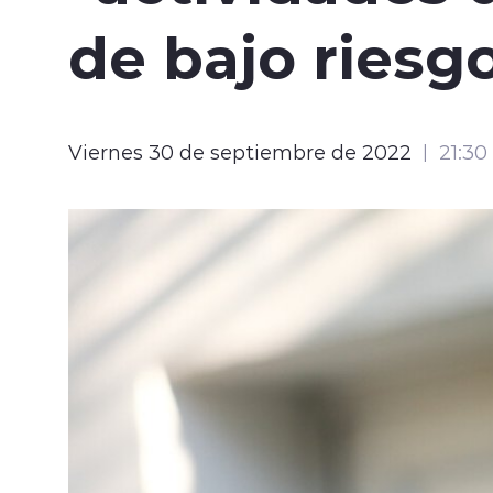
de bajo riesg
Viernes 30 de septiembre de 2022
21:30