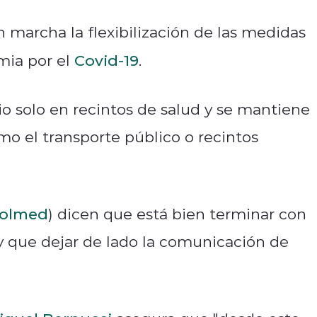
 marcha la flexibilización de las medidas
mia por el
Covid-19
.
rio solo en recintos de salud y se mantiene
 el transporte público o recintos
olmed
) dicen que está bien terminar con
ay que dejar de lado la comunicación de