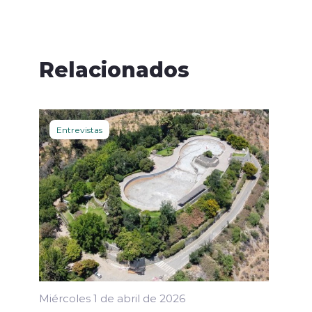
Relacionados
Entrevistas
Miércoles 1 de abril de 2026