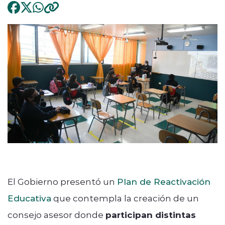
El Gobierno presentó un
Plan de Reactivación
Educativa
que contempla la creación de un
consejo asesor donde
participan distintas