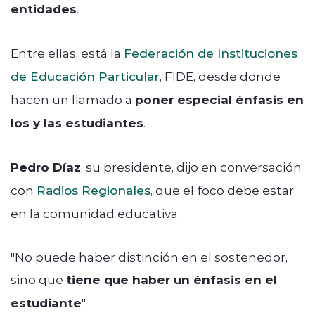
entidades
.
Entre ellas, está la
Federación de Instituciones
de Educación Particular
, FIDE, desde donde
hacen un llamado a
poner especial énfasis en
los y las estudiantes
.
Pedro Díaz
, su presidente, dijo en conversación
con
Radios Regionales
, que el foco debe estar
en la comunidad educativa.
"No puede haber distinción en el sostenedor,
sino que
tiene que haber un énfasis en el
estudiante
".