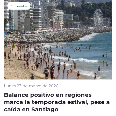
Entrevistas
Lunes 23 de marzo de 2026
Balance positivo en regiones
marca la temporada estival, pese a
caída en Santiago