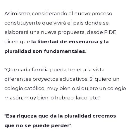
Asimismo, considerando el nuevo proceso
constituyente que vivirá el país donde se
elaborará una nueva propuesta, desde FIDE
dicen que
la libertad de enseñanza y la
pluralidad son fundamentales
.
"Que cada familia pueda tener a la vista
diferentes proyectos educativos. Si quiero un
colegio católico, muy bien o si quiero un colegio
masón, muy bien, o hebreo, laico, etc."
"
Esa riqueza que da la pluralidad creemos
que no se puede perder
".