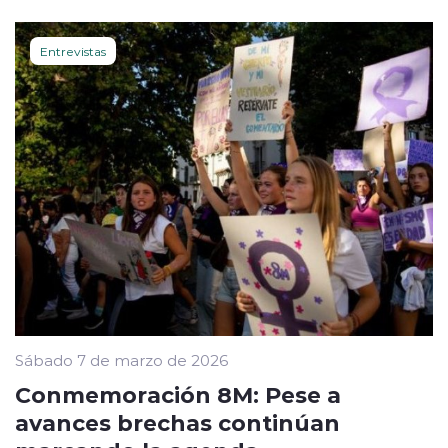
Entrevistas
Sábado 7 de marzo de 2026
Conmemoración 8M: Pese a
avances brechas continúan