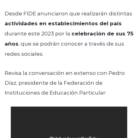
Desde FIDE anunciaron que realizarán distintas
actividades en establecimientos del país
durante este 2023 por la
celebración de sus 75
años
, que se podrán conocer a través de sus
redes sociales.
Revisa la conversación en extenso con Pedro
Díaz, presidente de la Federación de
Instituciones de Educación Particular: