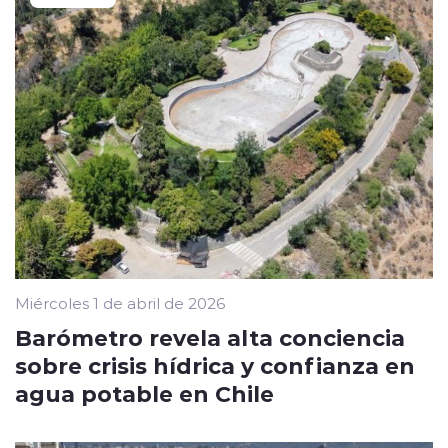
Miércoles 1 de abril de 2026
Barómetro revela alta conciencia
sobre crisis hídrica y confianza en
agua potable en Chile