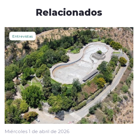
Relacionados
Entrevistas
Miércoles 1 de abril de 2026