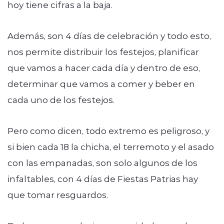
hoy tiene cifras a la baja.
Además, son 4 días de celebración y todo esto,
nos permite distribuir los festejos, planificar
que vamos a hacer cada día y dentro de eso,
determinar que vamos a comer y beber en
cada uno de los festejos.
Pero como dicen, todo extremo es peligroso, y
si bien cada 18 la chicha, el terremoto y el asado
con las empanadas, son solo algunos de los
infaltables, con 4 días de Fiestas Patrias hay
que tomar resguardos.