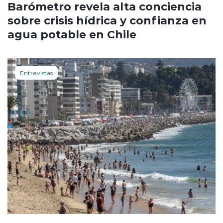
Barómetro revela alta conciencia
sobre crisis hídrica y confianza en
agua potable en Chile
Entrevistas