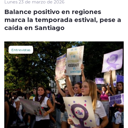
Lunes 23 de marzo de 2026
Balance positivo en regiones
marca la temporada estival, pese a
caída en Santiago
Entrevistas