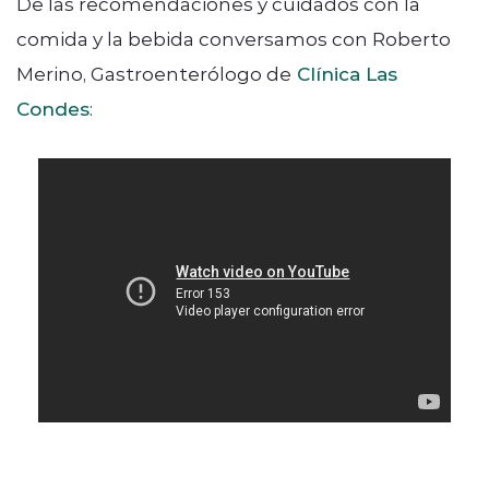
De las recomendaciones y cuidados con la
comida y la bebida conversamos con Roberto
Merino, Gastroenterólogo de
Clínica Las
Condes
: