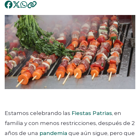
Estamos celebrando las
Fiestas Patrias
, en
familia y con menos restricciones, después de 2
años de una
pandemia
que aún sigue, pero que