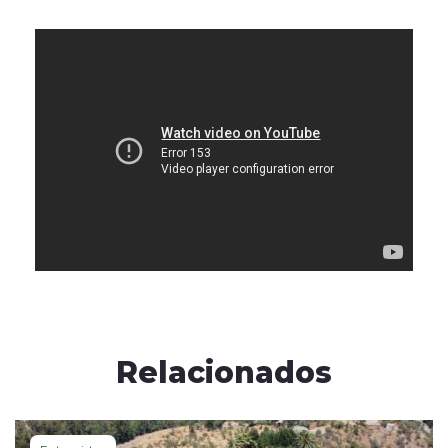
Relacionados