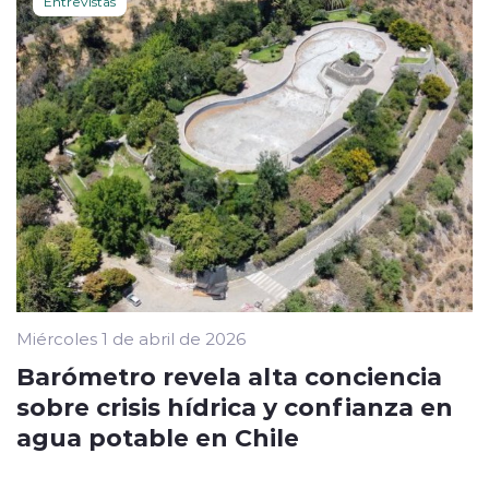
Entrevistas
Miércoles 1 de abril de 2026
Barómetro revela alta conciencia
sobre crisis hídrica y confianza en
agua potable en Chile