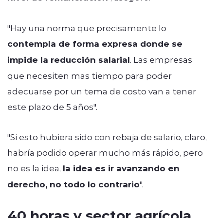
"Hay una norma que precisamente lo
contempla de forma expresa donde se
impide la reducción salarial
. Las empresas
que necesiten mas tiempo para poder
adecuarse por un tema de costo van a tener
este plazo de 5 años".
"Si esto hubiera sido con rebaja de salario, claro,
habría podido operar mucho más rápido, pero
no es la idea,
la idea es ir avanzando en
derecho, no todo lo contrario
".
40 horas y sector agrícola