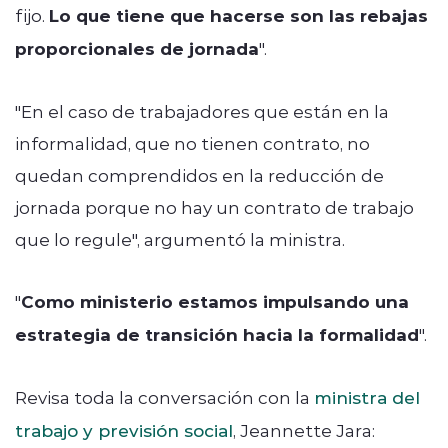
fijo.
Lo que tiene que hacerse son las rebajas
proporcionales de jornada
".
"En el caso de trabajadores que están en la
informalidad, que no tienen contrato, no
quedan comprendidos en la reducción de
jornada porque no hay un contrato de trabajo
que lo regule", argumentó la ministra.
"
Como ministerio estamos impulsando una
estrategia de transición hacia la formalidad
".
Revisa toda la conversación con la
ministra del
trabajo y previsión social
, Jeannette Jara: