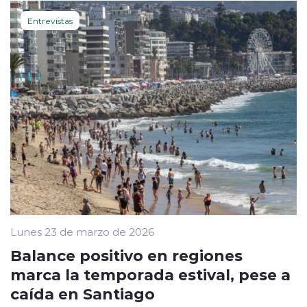
Entrevistas
Lunes 23 de marzo de 2026
Balance positivo en regiones
marca la temporada estival, pese a
caída en Santiago