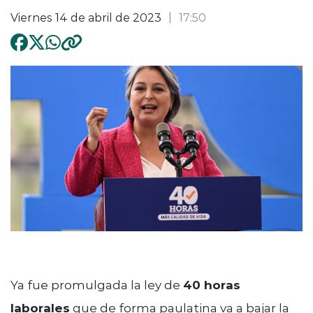
Viernes 14 de abril de 2023
17:50
Ya fue promulgada la ley de
40 horas
laborales
que de forma paulatina va a bajar la