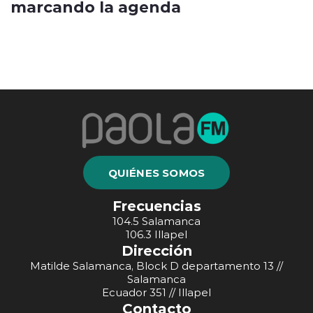
marcando la agenda
QUIÉNES SOMOS
Frecuencias
104.5 Salamanca
106.3 Illapel
Dirección
Matilde Salamanca, Block D departamento 13 //
Salamanca
Ecuador 351 // Illapel
Contacto