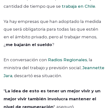
cantidad de tiempo que se
trabaja en Chile
.
Ya hay empresas que han adoptado la medida
que será obligatoria para todas las que estén
en el ámbito privado, pero al trabajar menos,
¿
me bajarán el sueldo
?
En conversación con
Radios Regionales
, la
ministra del trabajo y previsión social,
Jeannette
Jara
, descartó esa situación.
"
La idea de esto es tener un mejor vivir y un
mejor vivir también involucra mantener el
nivel de remuneración
", aseguró.