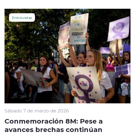
Entrevistas
Sábado 7 de marzo de 2026
Conmemoración 8M: Pese a
avances brechas continúan