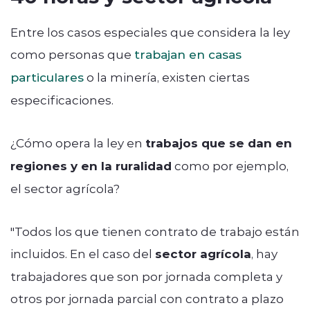
Entre los casos especiales que considera la ley
como personas que
trabajan en casas
particulares
o la minería, existen ciertas
especificaciones.
¿Cómo opera la ley en
trabajos que se dan en
regiones y en la ruralidad
como por ejemplo,
el sector agrícola?
"Todos los que tienen contrato de trabajo están
incluidos. En el caso del
sector agrícola
, hay
trabajadores que son por jornada completa y
otros por jornada parcial con contrato a plazo