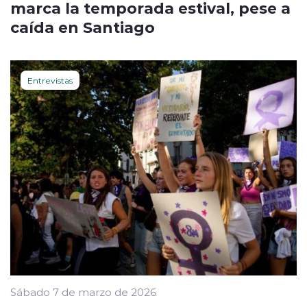
marca la temporada estival, pese a
caída en Santiago
Entrevistas
Sábado 7 de marzo de 2026