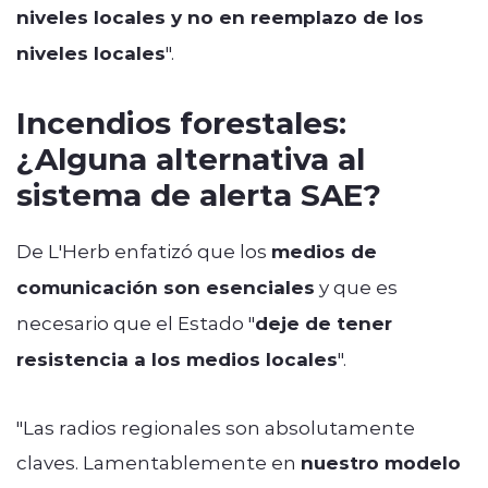
niveles locales y no en reemplazo de los
niveles locales
".
Incendios forestales:
¿Alguna alternativa al
sistema de alerta SAE?
De L'Herb enfatizó que los
medios de
comunicación son esenciales
y que es
necesario que el Estado "
deje de tener
resistencia a los medios locales
".
"Las radios regionales son absolutamente
claves. Lamentablemente en
nuestro modelo