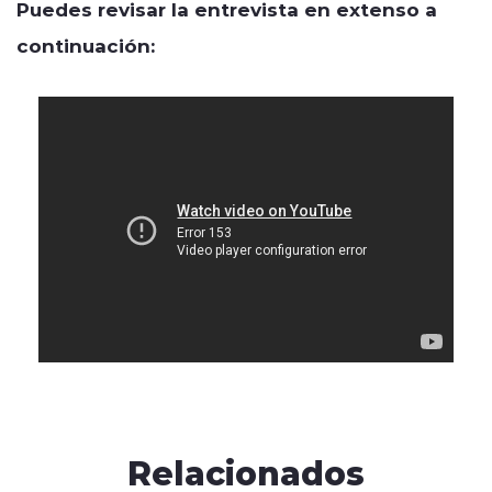
Puedes revisar la entrevista en extenso a
continuación:
Relacionados