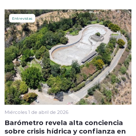
Entrevistas
Miércoles 1 de abril de 2026
Barómetro revela alta conciencia
sobre crisis hídrica y confianza en