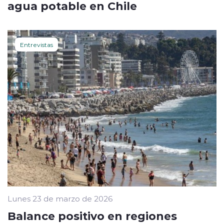
agua potable en Chile
Entrevistas
Lunes 23 de marzo de 2026
Balance positivo en regiones