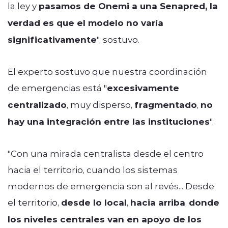
la ley y
pasamos de Onemi a una Senapred, la
verdad es que el modelo no varía
significativamente
", sostuvo.
El experto sostuvo que nuestra coordinación
de emergencias está "
excesivamente
centralizado
, muy disperso,
fragmentado
,
no
hay una integración entre las instituciones
".
"Con una mirada centralista desde el centro
hacia el territorio, cuando los sistemas
modernos de emergencia son al revés... Desde
el territorio,
desde lo local
,
hacia arriba
,
donde
los niveles centrales van en apoyo de los