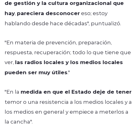
de gestión y la cultura organizacional que
hay
,
pareciera desconocer
eso; estoy
hablando desde hace décadas", puntualizó.
"En materia de prevención, preparación,
respuesta, recuperación; todo lo que tiene que
ver,
las radios locales y los medios locales
pueden ser muy útiles
."
"En la
medida en que el Estado deje de tener
temor o una resistencia a los medios locales y a
los medios en general y empiece a meterlos a
la cancha".