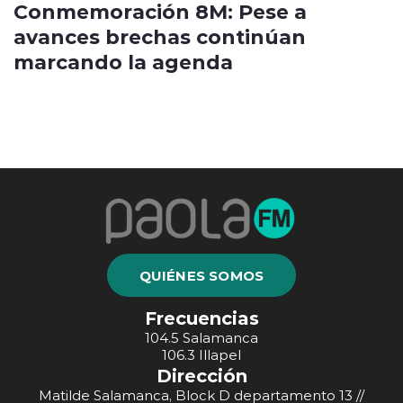
Conmemoración 8M: Pese a
avances brechas continúan
marcando la agenda
QUIÉNES SOMOS
Frecuencias
104.5 Salamanca
106.3 Illapel
Dirección
Matilde Salamanca, Block D departamento 13 //