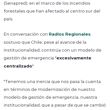
(Senapred), en el marco de los incendios
forestales que han afectado al centro sur del
país.
En conversación con
Radios Regionales
,
sostuvo que Chile, pese al avance de la
institucionalidad, continúa con un modelo de
gestión de emergencia "
excesivamente
centralizado
".
"Tenemos una inercia que nos pasa la cuenta
en términos de modernización de nuestro
modelo de gestión de emergencia, nuestra
institucionalidad, que a pesar de que se cambió