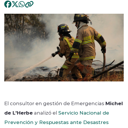
El consultor en gestión de Emergencias
Michel
de L'Herbe
analizó el
Servicio Nacional de
Prevención y Respuestas ante Desastres