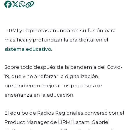
LIRMI y Papinotas anunciaron su fusión para
masificar y profundizar la era digital en el
sistema educativo
.
Sobre todo después de la pandemia del Covid-
19, que vino a reforzar la digitalización,
pretendiendo mejorar los procesos de
enseñanza en la educación.
El equipo de Radios Regionales conversó con el
Product Manager de LIRMI Latam, Gabriel