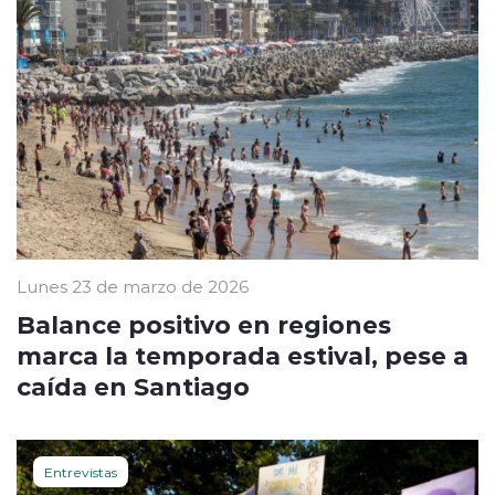
Lunes 23 de marzo de 2026
Balance positivo en regiones
marca la temporada estival, pese a
caída en Santiago
Entrevistas