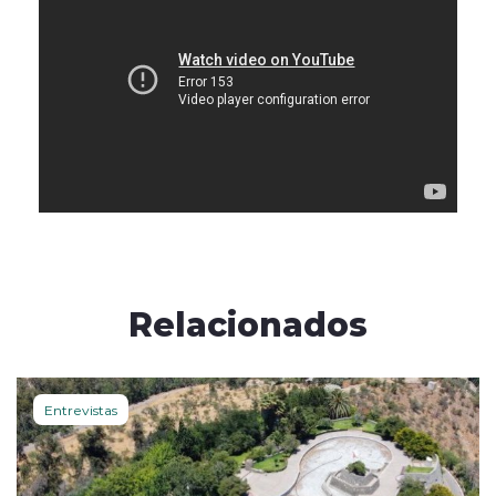
Relacionados
Entrevistas