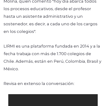
Molina, quien comentó "hoy día abarca todos
los procesos educativos, desde el profesor
hasta un asistente administrativo y un
sostenedor, es decir, a cada uno de los cargos
en los colegios".
LIRMI es una plataforma fundada en 2014 y a la
fecha trabaja con más de 1.700 colegios de
Chile. Además, están en Perú, Colombia, Brasil y
México.
Revisa en extenso la conversación: