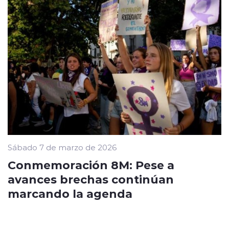
Sábado 7 de marzo de 2026
Conmemoración 8M: Pese a
avances brechas continúan
marcando la agenda