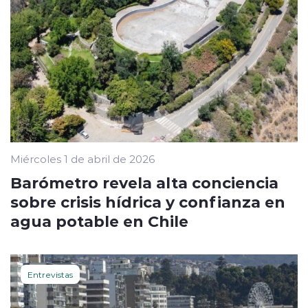
Miércoles 1 de abril de 2026
Barómetro revela alta conciencia
sobre crisis hídrica y confianza en
agua potable en Chile
Entrevistas