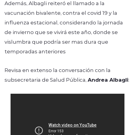
Además, Albagli reiteró el llamado a la
vacunación bivalente, contra el covid 19 y la
influenza estacional, considerando la jornada
de invierno que se vivirá este año, donde se
vislumbra que podría ser mas dura que
temporadas anteriores
Revisa en extenso la conversación con la
subsecretaria de Salud Pública,
Andrea Albagli
: