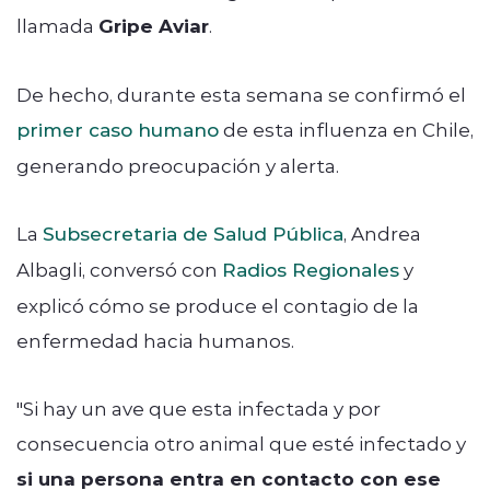
llamada
Gripe Aviar
.
De hecho, durante esta semana se confirmó el
primer caso humano
de esta influenza en Chile,
generando preocupación y alerta.
La
Subsecretaria de Salud Pública
, Andrea
Albagli, conversó con
Radios Regionales
y
explicó cómo se produce el contagio de la
enfermedad hacia humanos.
"Si hay un ave que esta infectada y por
consecuencia otro animal que esté infectado y
si una persona entra en contacto con ese