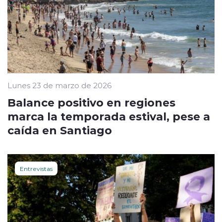
Lunes 23 de marzo de 2026
Balance positivo en regiones
marca la temporada estival, pese a
caída en Santiago
Entrevistas