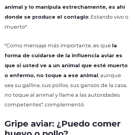
animal y lo manipula estrechamente, es ahí
donde se produce el contagio
. Estando vivo o
muerto".
"Como mensaje más importante, es que
la
forma de cuidarse de la influencia aviar es
que si usted ve a un animal que esté muerto
o enfermo, no toque a ese animal
, aunque
sea su gallina, sus pollos, sus gansos de la casa,
no toque al animal y llame a las autoridades
competentes", complementó.
Gripe aviar: ¿Puedo comer
huevo o pollo?