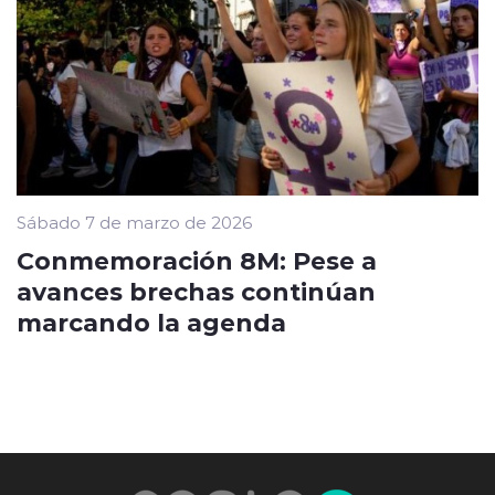
Sábado 7 de marzo de 2026
Conmemoración 8M: Pese a
avances brechas continúan
marcando la agenda