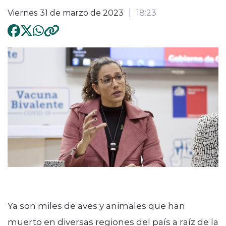
Viernes 31 de marzo de 2023
18:23
Ya son miles de aves y animales que han
muerto en diversas regiones del país a raíz de la