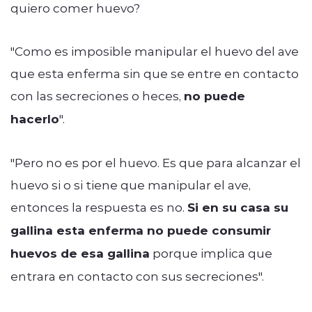
quiero comer huevo?
"Como es imposible manipular el huevo del ave
que esta enferma sin que se entre en contacto
con las secreciones o heces,
no puede
hacerlo
".
"Pero no es por el huevo. Es que para alcanzar el
huevo si o si tiene que manipular el ave,
entonces la respuesta es no.
Si en su casa su
gallina esta enferma no puede consumir
huevos de esa gallina
porque implica que
entrara en contacto con sus secreciones".