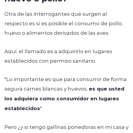
Otra de las interrogantes que surgen al
respecto es si es posible el consumo de pollo,
huevo o alimentos derivados de las aves.
Aquí, el llamado es a adquirirlo en lugares
establecidos con permiso sanitario.
"Lo importante es que para consumir de forma
segura carnes blancas y huevos,
es que usted
los adquiera como consumidor en lugares
establecidos
".
Pero ¿y si tengo gallinas ponedoras en mi casa y