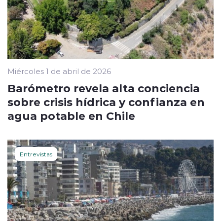
Miércoles 1 de abril de 2026
Barómetro revela alta conciencia
sobre crisis hídrica y confianza en
agua potable en Chile
Entrevistas