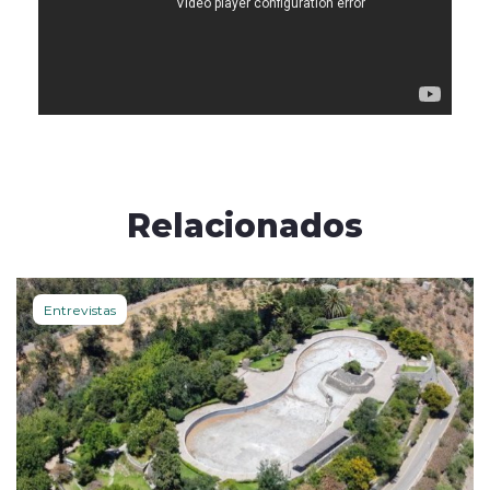
Relacionados
Entrevistas