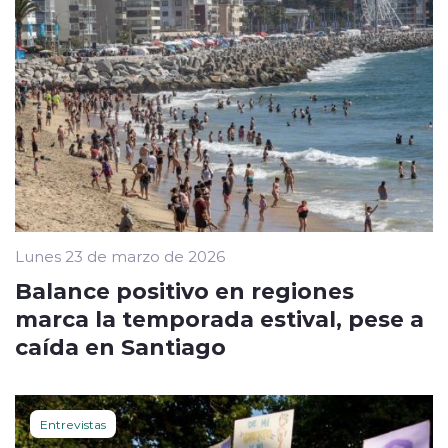
Lunes 23 de marzo de 2026
Balance positivo en regiones
marca la temporada estival, pese a
caída en Santiago
Entrevistas