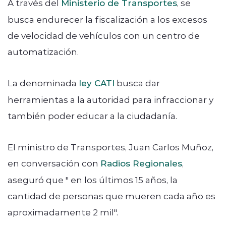
A través del
Ministerio de Transportes
, se
busca endurecer la fiscalización a los excesos
de velocidad de vehículos con un centro de
automatización.
La denominada
ley CATI
busca dar
herramientas a la autoridad para infraccionar y
también poder educar a la ciudadanía.
El ministro de Transportes, Juan Carlos Muñoz,
en conversación con
Radios Regionales
,
aseguró que " en los últimos 15 años, la
cantidad de personas que mueren cada año es
aproximadamente 2 mil".