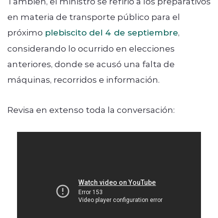
También, el ministró se refirió a los preparativos
en materia de transporte público para el
próximo
plebiscito del 4 de septiembre
,
considerando lo ocurrido en elecciones
anteriores, donde se acusó una falta de
máquinas, recorridos e información.
Revisa en extenso toda la conversación: