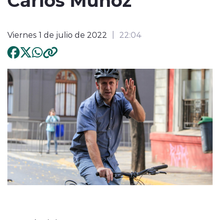
Viernes 1 de julio de 2022
22:04