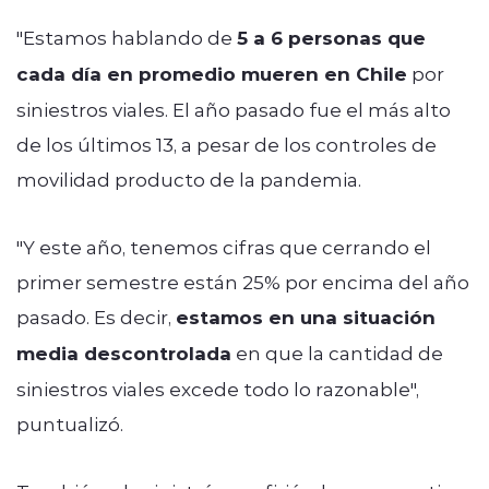
"Estamos hablando de
5 a 6 personas que
cada día en promedio mueren en Chile
por
siniestros viales. El año pasado fue el más alto
de los últimos 13, a pesar de los controles de
movilidad producto de la pandemia.
"Y este año, tenemos cifras que cerrando el
primer semestre están 25% por encima del año
pasado. Es decir,
estamos en una situación
media descontrolada
en que la cantidad de
siniestros viales excede todo lo razonable",
puntualizó.