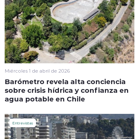
Miércoles 1 de abril de 2026
Barómetro revela alta conciencia
sobre crisis hídrica y confianza en
agua potable en Chile
Entrevistas