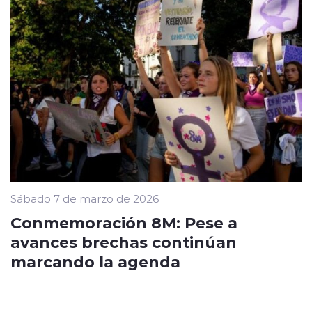
Sábado 7 de marzo de 2026
Conmemoración 8M: Pese a
avances brechas continúan
marcando la agenda