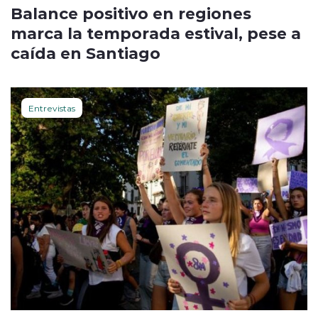
Balance positivo en regiones
marca la temporada estival, pese a
caída en Santiago
Entrevistas