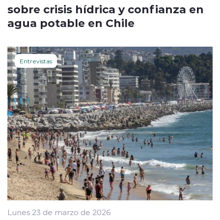
sobre crisis hídrica y confianza en
agua potable en Chile
Entrevistas
Lunes 23 de marzo de 2026