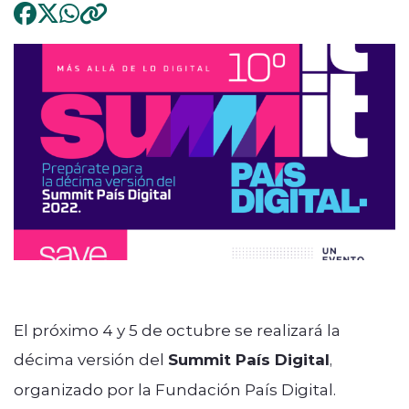
El próximo 4 y 5 de octubre se realizará la
décima versión del
Summit País Digital
,
organizado por la Fundación País Digital.