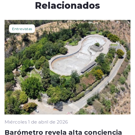
Relacionados
Entrevistas
Miércoles 1 de abril de 2026
Barómetro revela alta conciencia