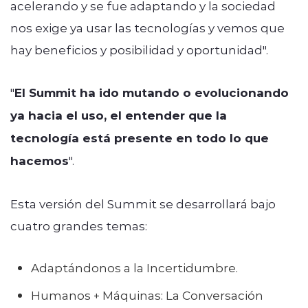
acelerando y se fue adaptando y la sociedad
nos exige ya usar las tecnologías y vemos que
hay beneficios y posibilidad y oportunidad".
"
El Summit ha ido mutando o evolucionando
ya hacia el uso, el entender que la
tecnología está presente en todo lo que
hacemos
".
Esta versión del Summit se desarrollará bajo
cuatro grandes temas:
Adaptándonos a la Incertidumbre.
Humanos + Máquinas: La Conversación