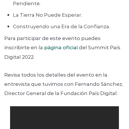
Pendiente.
La Tierra No Puede Esperar.
Construyendo una Era de la Confianza.
Para participar de este evento puedes
inscribirte en la
página oficial
del Summit País
Digital 2022.
Revisa todos los detalles del evento en la
entrevista que tuvimos con Fernando Sánchez,
Director General de la Fundación País Digital: