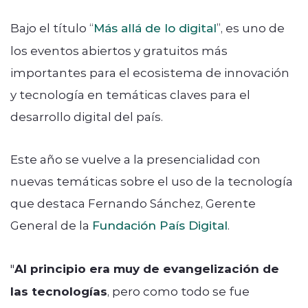
Bajo el título “
Más allá de lo digital
”, es uno de
los eventos abiertos y gratuitos más
importantes para el ecosistema de innovación
y tecnología en temáticas claves para el
desarrollo digital del país.
Este año se vuelve a la presencialidad con
nuevas temáticas sobre el uso de la tecnología
que destaca Fernando Sánchez, Gerente
General de la
Fundación País Digital
.
"
Al principio era muy de evangelización de
las tecnologías
, pero como todo se fue