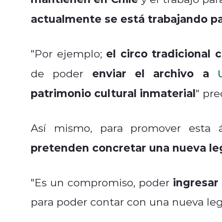
actualmente se está trabajando p
el circo tradicional 
"Por ejemplo;
enviar el archivo a
de poder
patrimonio cultural inmaterial
" pre
Así mismo, para promover esta 
pretenden concretar una nueva leg
ingresar
"Es un compromiso, poder
para poder contar con una nueva legi