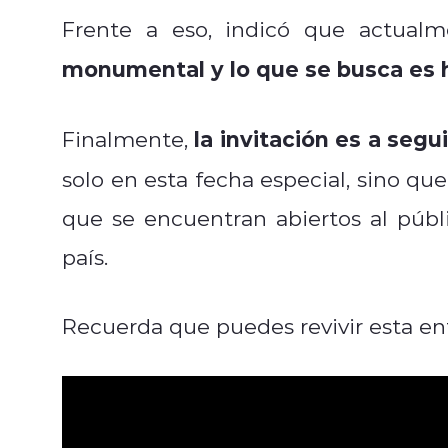
Frente a eso, indicó que actualm
monumental y lo que se busca es 
la invitación es a segu
Finalmente,
solo en esta fecha especial, sino qu
que se encuentran abiertos al públi
país.
Recuerda que puedes revivir esta ent