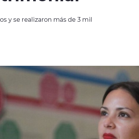
os y se realizaron más de 3 mil