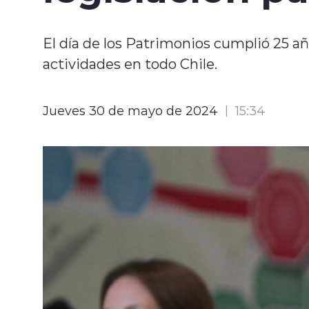
El día de los Patrimonios cumplió 25 añ
actividades en todo Chile.
Jueves 30 de mayo de 2024
15:34