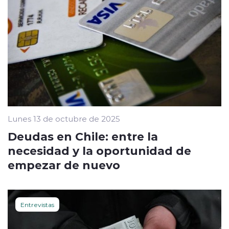
Lunes 13 de octubre de 2025
Deudas en Chile: entre la
necesidad y la oportunidad de
empezar de nuevo
Entrevistas