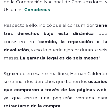
de la Corporación Nacional de Consumidores y
Usuarios,
Conadecus
.
Respecto a ello, indicó que el consumidor
tiene
tres derechos bajo esta dinámica
, que
consisten en "
cambio, la reparación o la
devolución
, y eso lo puede ejercer durante seis
meses.
La garantía legal es de seis meses
".
Siguiendo en esa misma línea, Hernán Calderón
se refirió a los derechos que tienen los
usuarios
que compraron a través de las páginas web
,
ya que existe una pequeña ventana para
retractarse de la compra
.