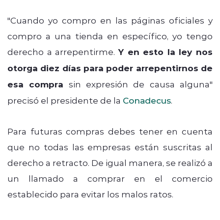
"Cuando yo compro en las páginas oficiales y
compro a una tienda en específico, yo tengo
derecho a arrepentirme.
Y en esto la ley nos
otorga diez días para poder arrepentirnos de
esa compra
sin expresión de causa alguna"
precisó el presidente de la
Conadecus
.
Para futuras compras debes tener en cuenta
que no todas las empresas están suscritas al
derecho a retracto. De igual manera, se realizó a
un llamado a comprar en el comercio
establecido para evitar los malos ratos.