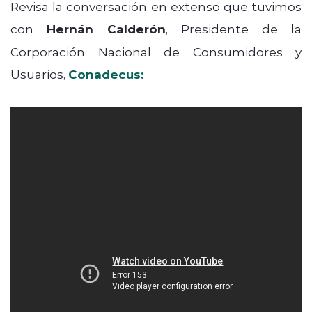
Revisa la conversación en extenso que tuvimos
con
Hernán Calderón
, Presidente de la
Corporación Nacional de Consumidores y
Usuarios,
Conadecus: