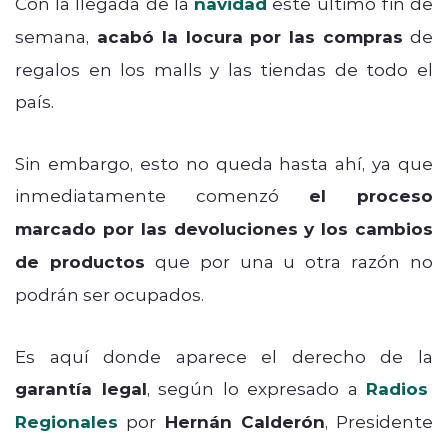
Con la llegada de la
navidad
este último fin de
semana,
acabó la locura por las compras
de
regalos en los malls y las tiendas de todo el
país.
Sin embargo, esto no queda hasta ahí, ya que
inmediatamente comenzó
el proceso
marcado por las devoluciones y los cambios
de productos
que por una u otra razón no
podrán ser ocupados.
Es aquí donde aparece el derecho de la
garantía legal
, según lo expresado a
Radios
Regionales
por
Hernán Calderón
, Presidente