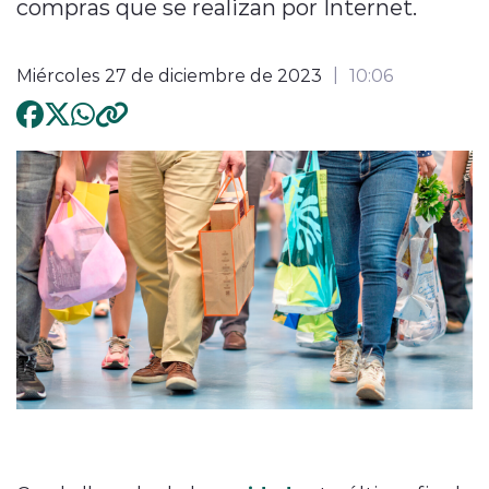
compras que se realizan por Internet.
Miércoles 27 de diciembre de 2023
10:06