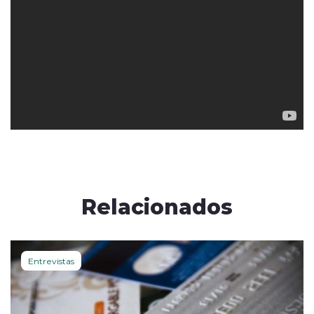
Relacionados
Entrevistas