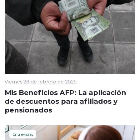
Viernes 28 de febrero de 2025
Mis Beneficios AFP: La aplicación
de descuentos para afiliados y
pensionados
Entrevistas