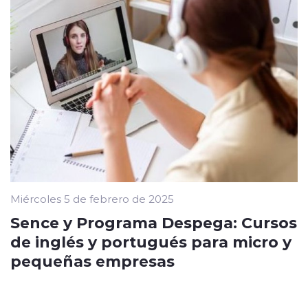
Miércoles 5 de febrero de 2025
Sence y Programa Despega: Cursos
de inglés y portugués para micro y
pequeñas empresas