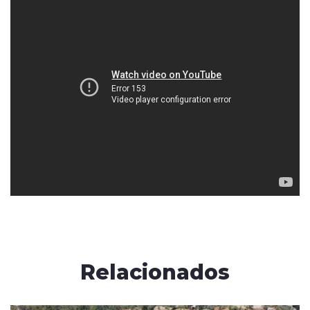
Relacionados