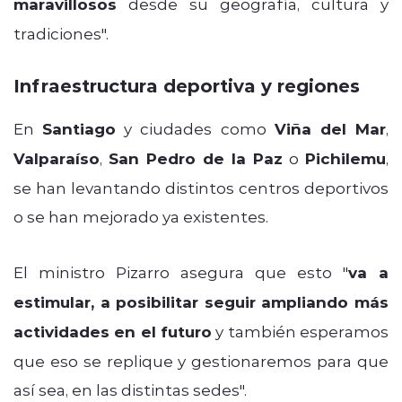
maravillosos
desde su geografía, cultura y
tradiciones"
.
Infraestructura deportiva y regiones
En
Santiago
y ciudades como
Viña del Mar
,
Valparaíso
,
San Pedro de la Paz
o
Pichilemu
,
se han levantando distintos centros deportivos
o se han mejorado ya existentes.
El ministro Pizarro asegura que esto
"
va a
estimular, a posibilitar seguir ampliando más
actividades en el futuro
y también esperamos
que eso se replique y gestionaremos para que
así sea, en las distintas sedes".