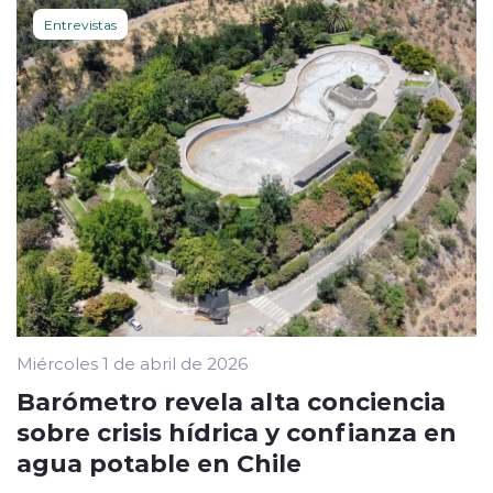
Entrevistas
Miércoles 1 de abril de 2026
Barómetro revela alta conciencia
sobre crisis hídrica y confianza en
agua potable en Chile