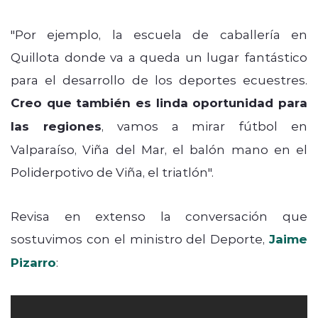
"Por ejemplo, la escuela de caballería en
Quillota donde va a queda un lugar fantástico
para el desarrollo de los deportes ecuestres.
Creo que también es linda oportunidad para
las regiones
, vamos a mirar fútbol en
Valparaíso, Viña del Mar, el balón mano en el
Poliderpotivo de Viña, el triatlón".
Revisa en extenso la conversación que
sostuvimos con el ministro del Deporte,
Jaime
Pizarro
: