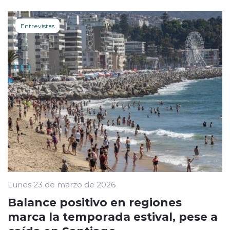
Entrevistas
Lunes 23 de marzo de 2026
Balance positivo en regiones
marca la temporada estival, pese a