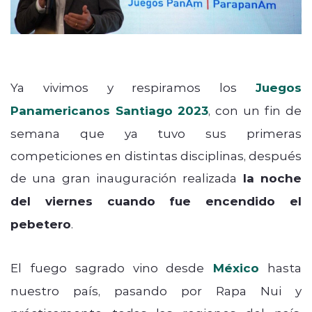
Ya vivimos y respiramos los
Juegos
Panamericanos Santiago 2023
, con un fin de
semana que ya tuvo sus primeras
competiciones en distintas disciplinas, después
de una gran inauguración realizada
la noche
del viernes cuando fue encendido el
pebetero
.
El fuego sagrado vino desde
México
hasta
nuestro país, pasando por Rapa Nui y