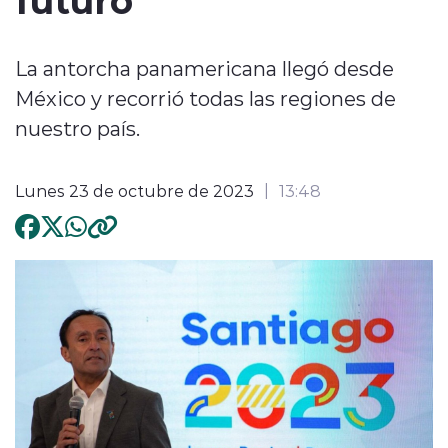
La antorcha panamericana llegó desde
México y recorrió todas las regiones de
nuestro país.
Lunes 23 de octubre de 2023
13:48