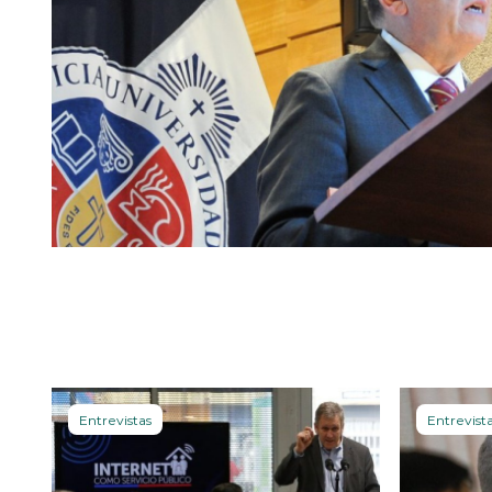
Entrevistas
Entrevist