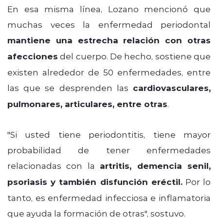
En esa misma línea, Lozano mencionó que
muchas veces la enfermedad periodontal
mantiene una estrecha relación con otras
afecciones
del cuerpo. De hecho, sostiene que
existen alrededor de 50 enfermedades, entre
las que se desprenden las
cardiovasculares,
pulmonares, articulares, entre otras
.
"Si usted tiene periodontitis, tiene mayor
probabilidad de tener enfermedades
relacionadas con la
artritis, demencia senil,
psoriasis y también disfunción eréctil.
Por lo
tanto, es enfermedad infecciosa e inflamatoria
que ayuda la formación de otras", sostuvo.