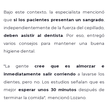
Bajo este contexto, la especialista mencionó
que
si los pacientes presentan un sangrado
,
independientemente de la fuerza del cepillado,
deben asistir al dentista
. Por eso, entregó
varios consejos para mantener una buena
higiene dental.
"La gente
cree que es almorzar e
inmediatamente salir corriendo
a lavarse los
dientes, pero no. Los estudios señalan que es
mejor
esperar unos 30 minutos
después de
terminar la comida", mencionó Lozano.