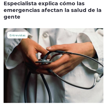
Especialista explica cómo las
emergencias afectan la salud de la
gente
Entrevistas