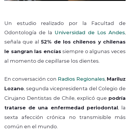
Un estudio realizado por la Facultad de
Odontología de la
Universidad de Los Andes
,
señala que al
52% de los chilenos y chilenas
le sangran las encías
siempre o algunas veces
al momento de cepillarse los dientes.
En conversación con
Radios Regionales
,
Mariluz
Lozano
, segunda vicepresidenta del Colegio de
Cirujano Dentistas de Chile, explicó que
podría
tratarse de una enfermedad periodontal
, la
sexta afección crónica no transmisible más
común en el mundo.