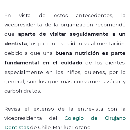
En vista de estos antecedentes, la
vicepresidenta de la organización recomendó
que
aparte de visitar seguidamente a un
dentista
, los pacientes cuiden su alimentación,
debido a que una
buena nutrición es parte
fundamental en el cuidado
de los dientes,
especialmente en los niños, quienes, por lo
general, son los que más consumen azúcar y
carbohidratos.
Revisa el extenso de la entrevista con la
vicepresidenta del
Colegio de Cirujano
Dentistas
de Chile, Mariluz Lozano: