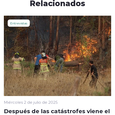
Relacionados
Entrevistas
Miércoles 2 de julio de 2025
Después de las catástrofes viene el