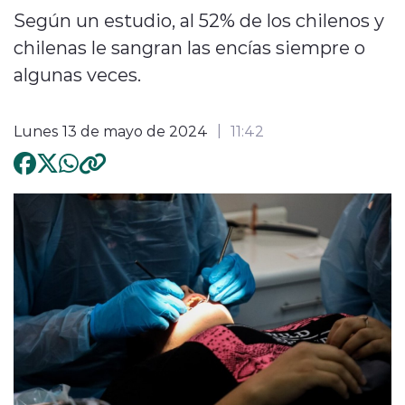
Según un estudio, al 52% de los chilenos y
chilenas le sangran las encías siempre o
algunas veces.
Lunes 13 de mayo de 2024
11:42