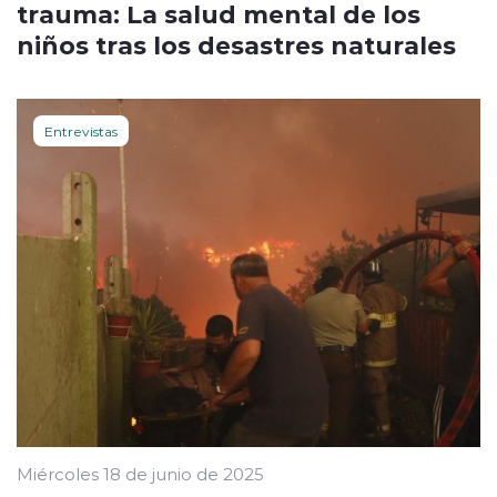
trauma: La salud mental de los
niños tras los desastres naturales
Entrevistas
Miércoles 18 de junio de 2025