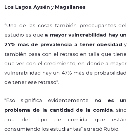
Los Lagos
,
Aysén
y
Magallanes
.
“Una de las cosas también preocupantes del
estudio es que
a mayor vulnerabilidad hay un
27% más de prevalencia a tener obesidad
y
también pasa con el retraso en talla que tiene
que ver con el crecimiento, en donde a mayor
vulnerabilidad hay un 47% más de probabilidad
de tener ese retraso".
"Eso significa evidentemente
no es un
problema de la cantidad de la comida
, sino
que del tipo de comida que están
consumiendo los estudiantes” agregó Rubio.