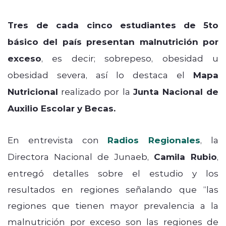
Tres de cada cinco estudiantes
de 5to
básico del país presentan malnutrición por
exceso
, es decir; sobrepeso, obesidad u
obesidad severa, así lo destaca el
Mapa
Nutricional
realizado por la
Junta Nacional de
Auxilio Escolar y Becas.
En entrevista con
Radios Regionales
, la
Directora Nacional de Junaeb,
Camila Rubio
,
entregó detalles sobre el estudio y los
resultados en regiones señalando que “las
regiones que tienen mayor prevalencia a la
malnutrición por exceso son las regiones de