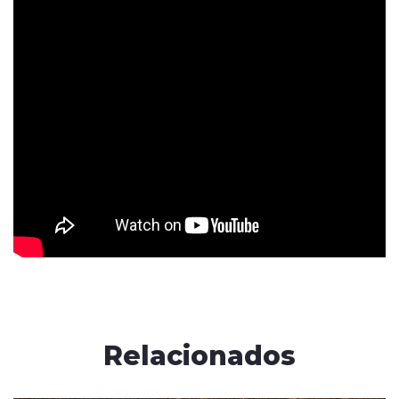
Relacionados