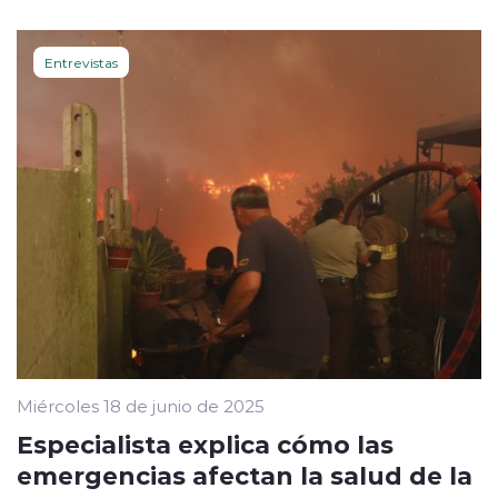
Entrevistas
Miércoles 18 de junio de 2025
Especialista explica cómo las
emergencias afectan la salud de la