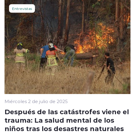
Entrevistas
Miércoles 2 de julio de 2025
Después de las catástrofes viene el
trauma: La salud mental de los
niños tras los desastres naturales