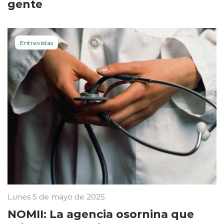
gente
Entrevistas
Lunes 5 de mayo de 2025
NOMII: La agencia osornina que