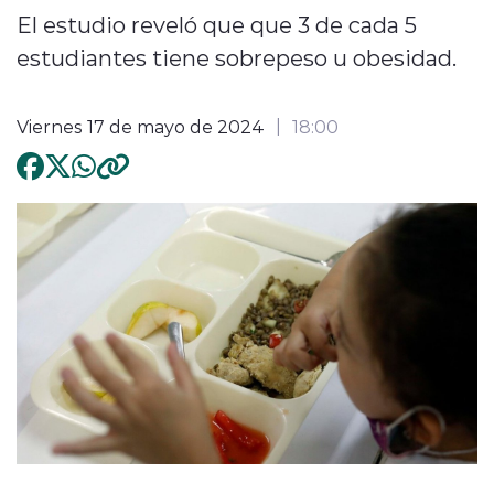
El estudio reveló que que 3 de cada 5
estudiantes tiene sobrepeso u obesidad.
Viernes 17 de mayo de 2024
18:00