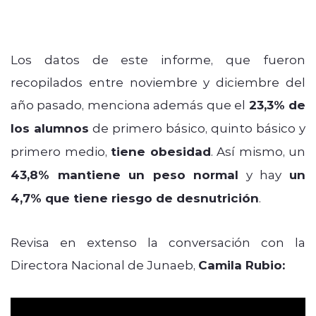
Los datos de este informe, que fueron
recopilados entre noviembre y diciembre del
año pasado, menciona además que el
23,3% de
los alumnos
de primero básico, quinto básico y
primero medio,
tiene obesidad
. Así mismo, un
43,8% mantiene un peso normal
y hay
un
4,7% que tiene riesgo de desnutrición
.
Revisa en extenso la conversación con la
Directora Nacional de Junaeb,
Camila Rubio: