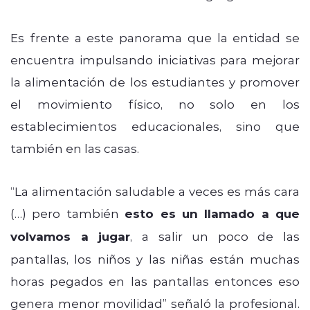
Es frente a este panorama que la entidad se
encuentra impulsando iniciativas para mejorar
la alimentación de los estudiantes y promover
el movimiento físico, no solo en los
establecimientos educacionales, sino que
también en las casas.
“La alimentación saludable a veces es más cara
(…) pero también
esto es un llamado a que
volvamos a jugar
, a salir un poco de las
pantallas, los niños y las niñas están muchas
horas pegados en las pantallas entonces eso
genera menor movilidad” señaló la profesional.