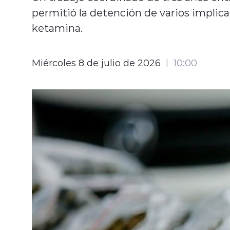
permitió la detención de varios impli
ketamina.
Miércoles 8 de julio de 2026
10:00