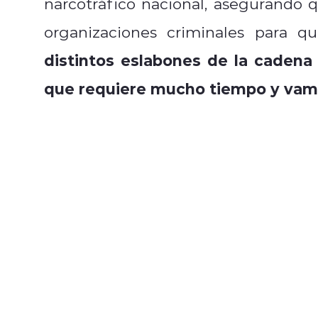
narcotráfico nacional, asegurando q
organizaciones criminales para qu
distintos eslabones de la cadena 
que requiere mucho tiempo y vamo