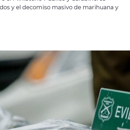
cados y el decomiso masivo de marihuana y