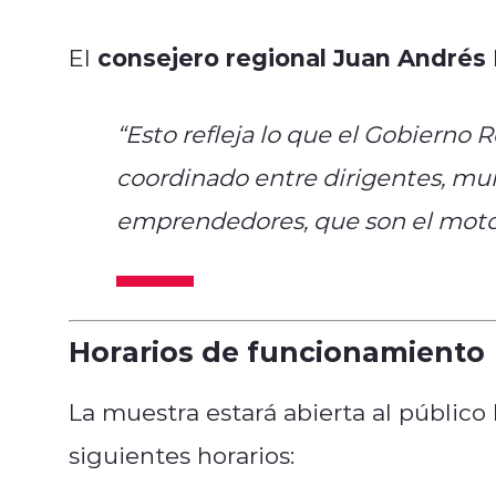
consejero regional Juan Andrés
El
“Esto refleja lo que el Gobierno 
coordinado entre dirigentes, mun
emprendedores, que son el moto
Horarios de funcionamiento
La muestra estará abierta al público
siguientes horarios: