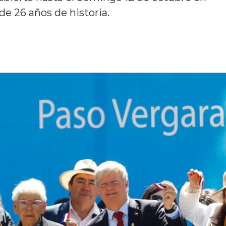
e 26 años de historia.