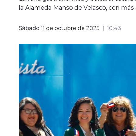
la Alameda Manso de Velasco, con más d
Sábado 11 de octubre de 2025
10:43