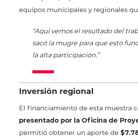
equipos municipales y regionales que
“Aquí vemos el resultado del tra
sacó la mugre para que esto func
la alta participación.”
Inversión regional
El financiamiento de esta muestra 
presentado por la Oficina de Proy
$7.7
permitió obtener un aporte de