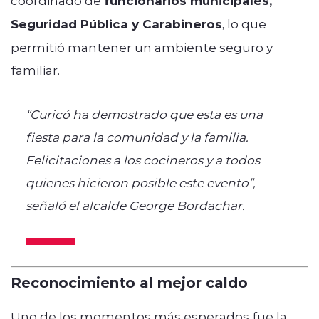
funcionarios municipales,
Seguridad Pública y Carabineros
, lo que
permitió mantener un ambiente seguro y
familiar.
“Curicó ha demostrado que esta es una
fiesta para la comunidad y la familia.
Felicitaciones a los cocineros y a todos
quienes hicieron posible este evento”,
señaló el alcalde George Bordachar.
Reconocimiento al mejor caldo
Uno de los momentos más esperados fue la