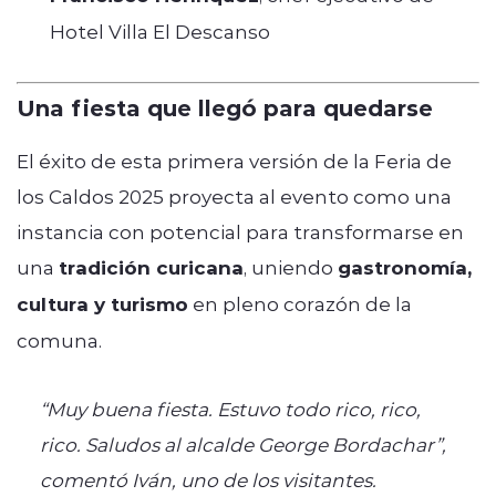
Hotel Villa El Descanso
Una fiesta que llegó para quedarse
El éxito de esta primera versión de la Feria de
los Caldos 2025 proyecta al evento como una
instancia con potencial para transformarse en
una
tradición curicana
, uniendo
gastronomía,
cultura y turismo
en pleno corazón de la
comuna.
“Muy buena fiesta. Estuvo todo rico, rico,
rico. Saludos al alcalde George Bordachar”,
comentó Iván, uno de los visitantes.