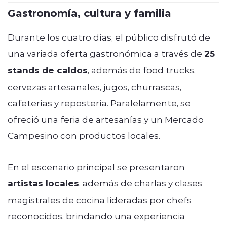
Gastronomía, cultura y familia
Durante los cuatro días, el público disfrutó de
una variada oferta gastronómica a través de
25
stands de caldos
, además de food trucks,
cervezas artesanales, jugos, churrascas,
cafeterías y repostería. Paralelamente, se
ofreció una feria de artesanías y un Mercado
Campesino con productos locales.
En el escenario principal se presentaron
artistas locales
, además de charlas y clases
magistrales de cocina lideradas por chefs
reconocidos, brindando una experiencia