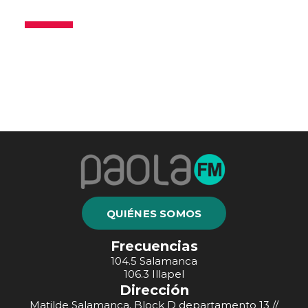
QUIÉNES SOMOS
Frecuencias
104.5 Salamanca
106.3 Illapel
Dirección
Matilde Salamanca, Block D departamento 13 //