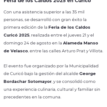
Feria de los Caldos 2025 en Curicó
Con una asistencia superior a las 35 mil
personas, se desarrolló con gran éxito la
primera edición de la
Feria de los Caldos
Curicó 2025
, realizada entre el jueves 21 y el
domingo 24 de agosto en la
Alameda Manso
de Velasco
, entre las calles Arturo Prat y Villota.
El evento fue organizado por la Municipalidad
de Curicó bajo la gestión del alcalde
George
Bordachar Sotomayor
, y se consolidó como
una experiencia culinaria, cultural y familiar sin
precedentes en la comuna.