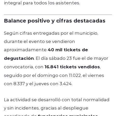
integral para todos los asistentes.
Balance positivo y cifras destacadas
Según cifras entregadas por el municipio,
durante el evento se vendieron
aproximadamente
40 mil tickets de
degustación
. El día sábado 23 fue el de mayor
convocatoria, con
16.841 tickets vendidos
,
seguido por el domingo con 11.022, el viernes
con 8.337 y el jueves con 3.424.
La actividad se desarrolló con total normalidad
y sin incidentes, gracias al despliegue
coordinado de