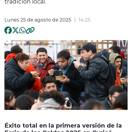
tradición local.
Lunes 25 de agosto de 2025
14:25
Éxito total en la primera versión de la