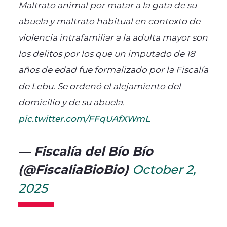
Maltrato animal por matar a la gata de su
abuela y maltrato habitual en contexto de
violencia intrafamiliar a la adulta mayor son
los delitos por los que un imputado de 18
años de edad fue formalizado por la Fiscalía
de Lebu. Se ordenó el alejamiento del
domicilio y de su abuela.
pic.twitter.com/FFqUAfXWmL
— Fiscalía del Bío Bío
(@FiscaliaBioBio)
October 2,
2025