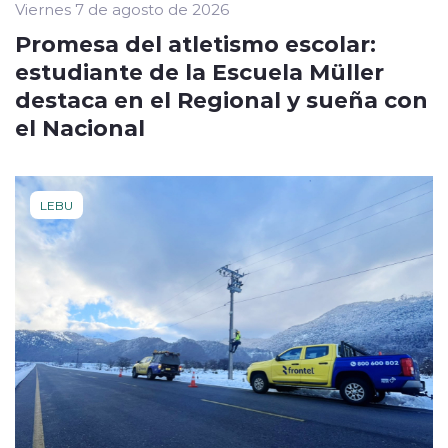
Viernes 7 de agosto de 2026
Promesa del atletismo escolar:
estudiante de la Escuela Müller
destaca en el Regional y sueña con
el Nacional
LEBU