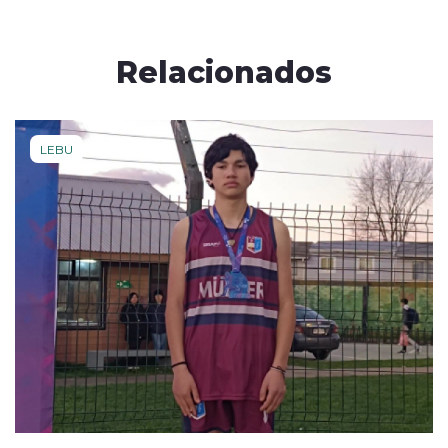
Relacionados
LEBU