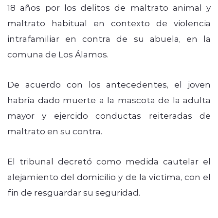
18 años por los delitos de maltrato animal y
maltrato habitual en contexto de violencia
intrafamiliar en contra de su abuela, en la
comuna de Los Álamos.
De acuerdo con los antecedentes, el joven
habría dado muerte a la mascota de la adulta
mayor y ejercido conductas reiteradas de
maltrato en su contra.
El tribunal decretó como medida cautelar el
alejamiento del domicilio y de la víctima, con el
fin de resguardar su seguridad.