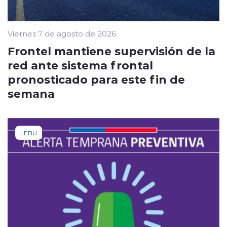
Viernes 7 de agosto de 2026
Frontel mantiene supervisión de la
red ante sistema frontal
pronosticado para este fin de
semana
LEBU