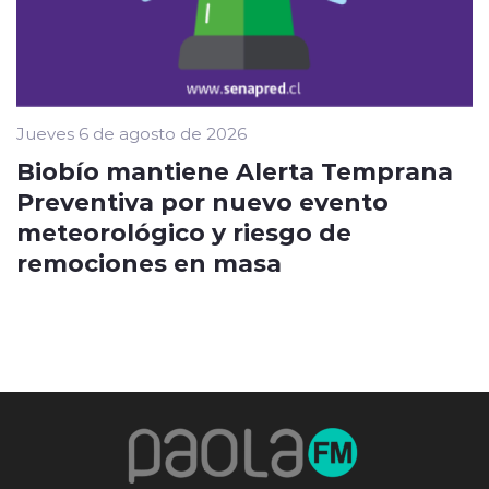
Jueves 6 de agosto de 2026
Biobío mantiene Alerta Temprana
Preventiva por nuevo evento
meteorológico y riesgo de
remociones en masa