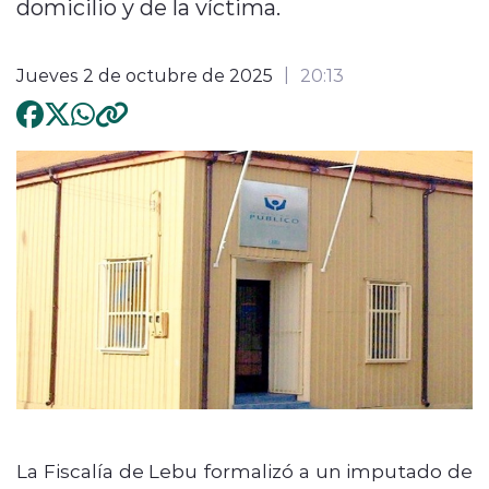
domicilio y de la víctima.
Jueves 2 de octubre de 2025
20:13
La Fiscalía de Lebu formalizó a un imputado de