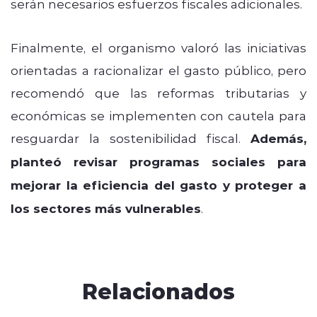
serán necesarios esfuerzos fiscales adicionales.
Finalmente, el organismo valoró las iniciativas
orientadas a racionalizar el gasto público, pero
recomendó que las reformas tributarias y
económicas se implementen con cautela para
resguardar la sostenibilidad fiscal.
Además,
planteó revisar programas sociales para
mejorar la eficiencia del gasto y proteger a
los sectores más vulnerables
.
Relacionados