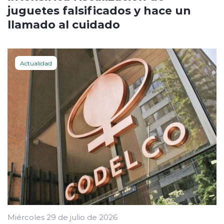
juguetes falsificados y hace un
llamado al cuidado
Actualidad
Miércoles 29 de julio de 2026