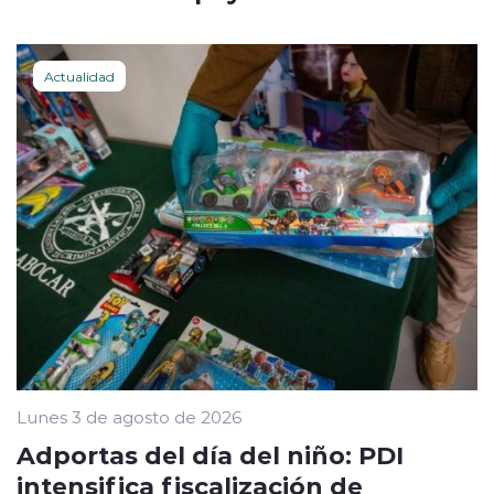
Actualidad
Lunes 3 de agosto de 2026
Adportas del día del niño: PDI
intensifica fiscalización de