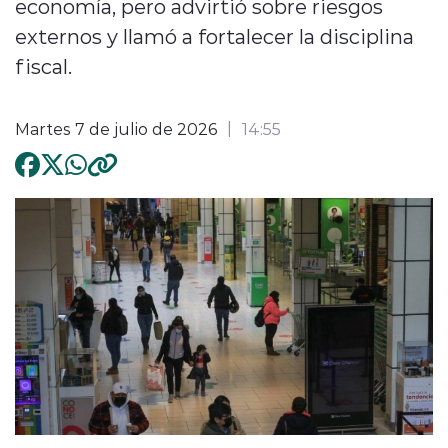
economía, pero advirtió sobre riesgos
externos y llamó a fortalecer la disciplina
fiscal.
Martes 7 de julio de 2026
14:55