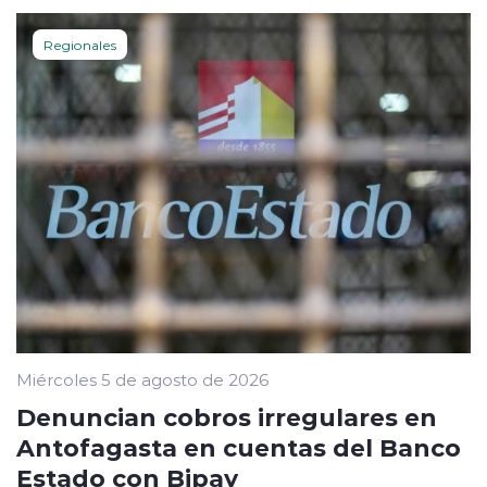
Regionales
Miércoles 5 de agosto de 2026
Denuncian cobros irregulares en
Antofagasta en cuentas del Banco
Estado con Bipay