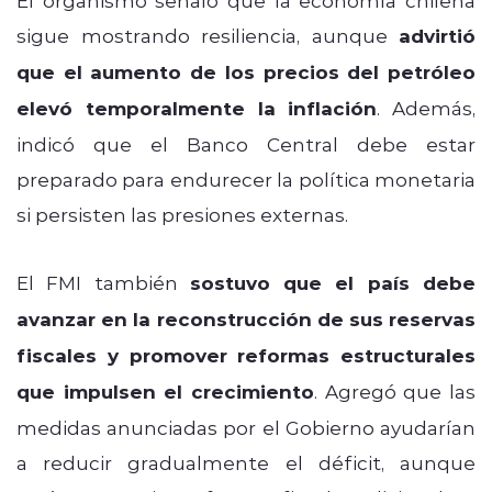
sigue mostrando resiliencia, aunque
advirtió
que el aumento de los precios del petróleo
elevó temporalmente la inflación
. Además,
indicó que el Banco Central debe estar
preparado para endurecer la política monetaria
si persisten las presiones externas.
El FMI también
sostuvo que el país debe
avanzar en la reconstrucción de sus reservas
fiscales y promover reformas estructurales
que impulsen el crecimiento
. Agregó que las
medidas anunciadas por el Gobierno ayudarían
a reducir gradualmente el déficit, aunque