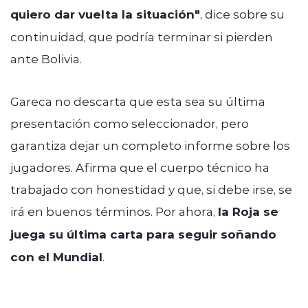
quiero dar vuelta la situación"
, dice sobre su
continuidad, que podría terminar si pierden
ante Bolivia.
Gareca no descarta que esta sea su última
presentación como seleccionador, pero
garantiza dejar un completo informe sobre los
jugadores. Afirma que el cuerpo técnico ha
trabajado con honestidad y que, si debe irse, se
irá en buenos términos. Por ahora,
la Roja se
juega su última carta para seguir soñando
con el Mundial
.