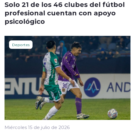
Solo 21 de los 46 clubes del fútbol
profesional cuentan con apoyo
psicológico
Deportes
Miércoles 15 de julio de 2026