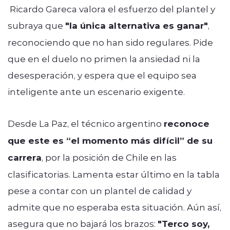
Ricardo Gareca valora el esfuerzo del plantel y
subraya que
"la única alternativa es ganar"
,
reconociendo que no han sido regulares. Pide
que en el duelo no primen la ansiedad ni la
desesperación, y espera que el equipo sea
inteligente ante un escenario exigente.
Desde La Paz, el técnico argentino
reconoce
que este es “el momento más difícil” de su
carrera
, por la posición de Chile en las
clasificatorias. Lamenta estar último en la tabla
pese a contar con un plantel de calidad y
admite que no esperaba esta situación. Aún así,
asegura que no bajará los brazos:
"Terco soy,