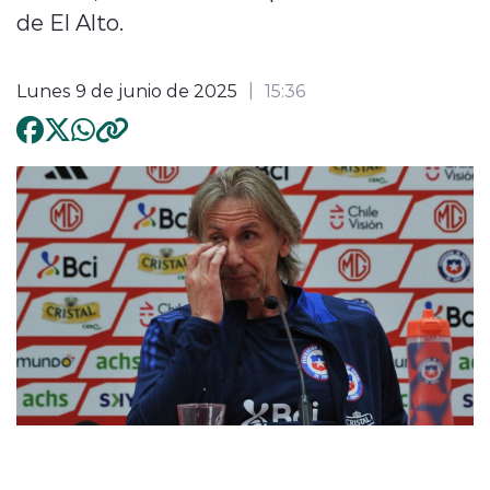
de El Alto.
Lunes 9 de junio de 2025
15:36