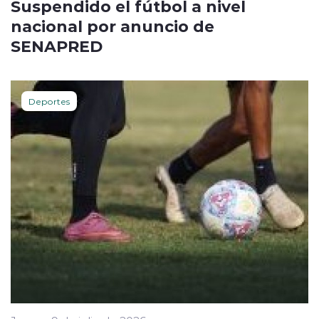
Suspendido el fútbol a nivel
nacional por anuncio de
SENAPRED
Deportes