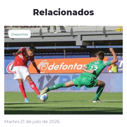
Relacionados
Deportes
Martes 21 de julio de 2026