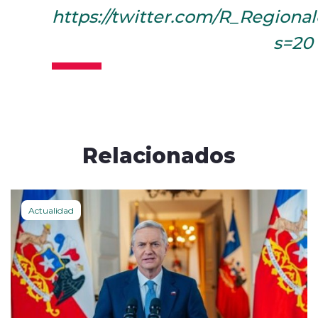
https://twitter.com/R_Regiona
s=20
Relacionados
Actualidad