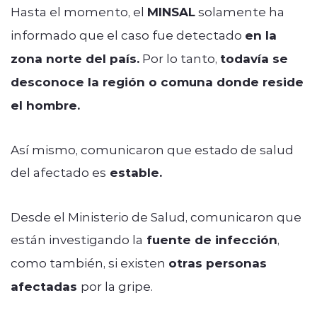
Hasta el momento, el
MINSAL
solamente ha
informado que el caso fue detectado
en la
zona norte del país.
Por lo tanto,
todavía se
desconoce la región o comuna donde reside
el hombre.
Así mismo, comunicaron que estado de salud
del afectado es
estable.
Desde el Ministerio de Salud, comunicaron que
están investigando la
fuente de infección
,
como también, si existen
otras personas
afectadas
por la gripe.