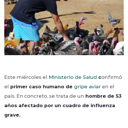
Este miércoles el
Ministerio de Salud
c
onfirmó
el
primer caso humano de
gripe aviar
en el
país. En concreto, se trata de un
hombre de 53
años afectado por un cuadro de influenza
grave.