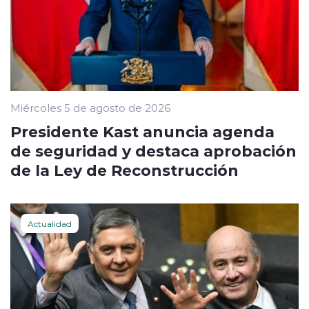
Miércoles 5 de agosto de 2026
Presidente Kast anuncia agenda
de seguridad y destaca aprobación
de la Ley de Reconstrucción
Actualidad