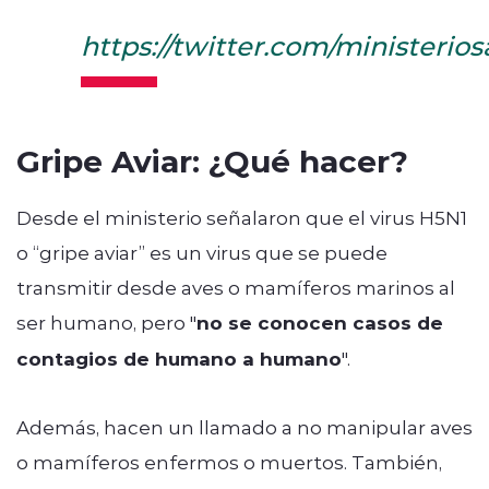
https://twitter.com/ministeri
Gripe Aviar: ¿Qué hacer?
Desde el ministerio señalaron que el virus H5N1
o “gripe aviar” es un virus que se puede
transmitir desde aves o mamíferos marinos al
ser humano, pero "
no se conocen casos de
contagios de humano a humano
".
Además, hacen un llamado a no manipular aves
o mamíferos enfermos o muertos. También,