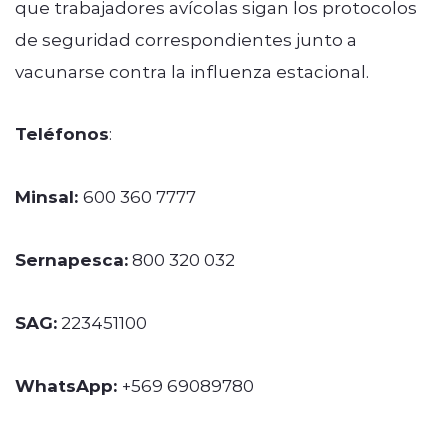
que trabajadores avícolas sigan los protocolos
de seguridad correspondientes junto a
vacunarse contra la influenza estacional.
Teléfonos
:
Minsal:
600 360 7777
Sernapesca:
800 320 032
SAG:
223451100
WhatsApp:
+569 69089780