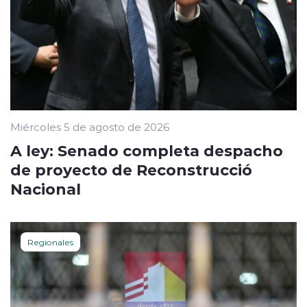
Miércoles 5 de agosto de 2026
A ley: Senado completa despacho
de proyecto de Reconstrucció
Nacional
Regionales