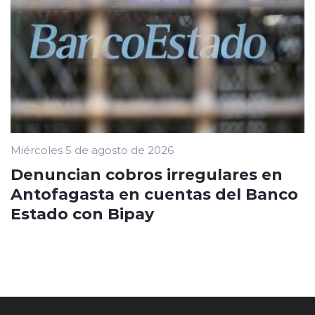
Miércoles 5 de agosto de 2026
Denuncian cobros irregulares en
Antofagasta en cuentas del Banco
Estado con Bipay