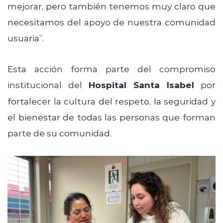
mejorar, pero también tenemos muy claro que
necesitamos del apoyo de nuestra comunidad
usuaria”.
Esta acción forma parte del compromiso
institucional del
Hospital Santa Isabel
por
fortalecer la cultura del respeto, la seguridad y
el bienestar de todas las personas que forman
parte de su comunidad.