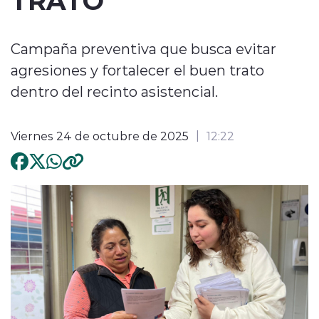
Campaña preventiva que busca evitar
agresiones y fortalecer el buen trato
dentro del recinto asistencial.
Viernes 24 de octubre de 2025
12:22