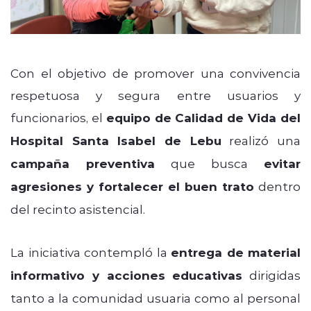
Con el objetivo de promover una convivencia
respetuosa y segura entre usuarios y
funcionarios, el
equipo de Calidad de Vida del
Hospital Santa Isabel de Lebu
realizó una
campaña preventiva
que busca
evitar
agresiones y fortalecer el buen trato
dentro
del recinto asistencial.
La iniciativa contempló la
entrega de material
informativo y acciones educativas
dirigidas
tanto a la comunidad usuaria como al personal