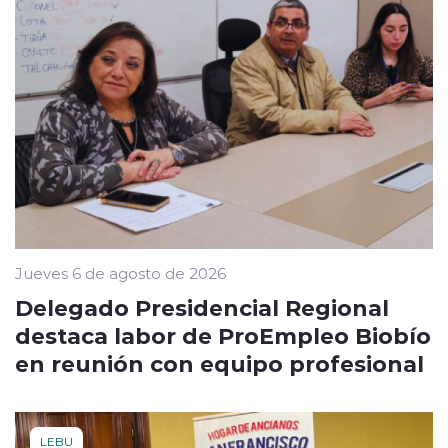
Jueves 6 de agosto de 2026
Delegado Presidencial Regional
destaca labor de ProEmpleo Biobío
en reunión con equipo profesional
LEBU