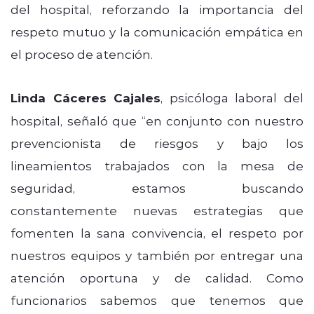
del hospital, reforzando la importancia del
respeto mutuo y la comunicación empática en
el proceso de atención.
Linda Cáceres Cajales
, psicóloga laboral del
hospital, señaló que “en conjunto con nuestro
prevencionista de riesgos y bajo los
lineamientos trabajados con la mesa de
seguridad, estamos buscando
constantemente nuevas estrategias que
fomenten la sana convivencia, el respeto por
nuestros equipos y también por entregar una
atención oportuna y de calidad. Como
funcionarios sabemos que tenemos que