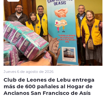
Jueves 6 de agosto de 2026
Club de Leones de Lebu entrega
más de 600 pañales al Hogar de
Ancianos San Francisco de Asís