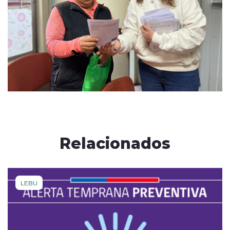
Relacionados
LEBU