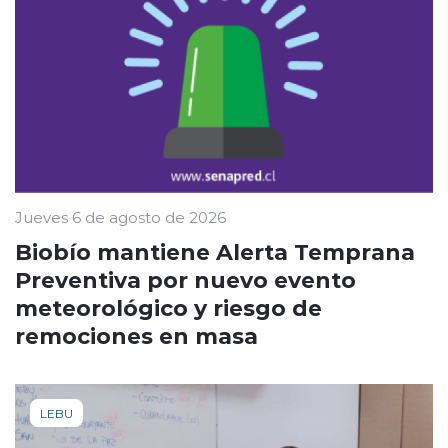
Jueves 6 de agosto de 2026
Biobío mantiene Alerta Temprana
Preventiva por nuevo evento
meteorológico y riesgo de
remociones en masa
LEBU