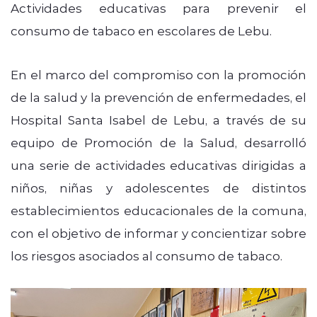
Actividades educativas para prevenir el
consumo de tabaco en escolares de Lebu.
En el marco del compromiso con la promoción
de la salud y la prevención de enfermedades, el
Hospital Santa Isabel de Lebu, a través de su
equipo de Promoción de la Salud, desarrolló
una serie de actividades educativas dirigidas a
niños, niñas y adolescentes de distintos
establecimientos educacionales de la comuna,
con el objetivo de informar y concientizar sobre
los riesgos asociados al consumo de tabaco.