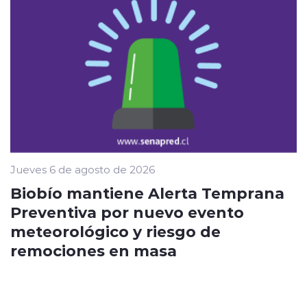
Jueves 6 de agosto de 2026
Biobío mantiene Alerta Temprana
Preventiva por nuevo evento
meteorológico y riesgo de
remociones en masa