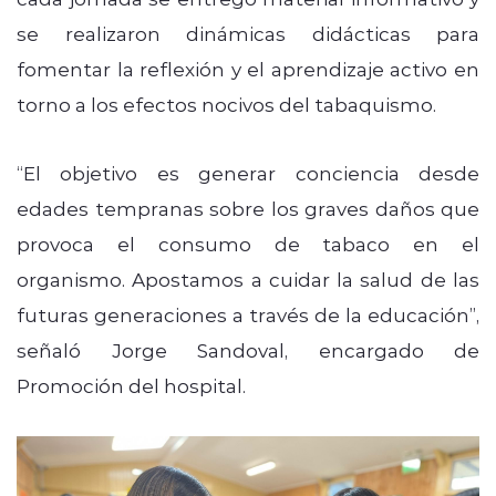
se realizaron dinámicas didácticas para
fomentar la reflexión y el aprendizaje activo en
torno a los efectos nocivos del tabaquismo.
“El objetivo es generar conciencia desde
edades tempranas sobre los graves daños que
provoca el consumo de tabaco en el
organismo. Apostamos a cuidar la salud de las
futuras generaciones a través de la educación”,
señaló Jorge Sandoval, encargado de
Promoción del hospital.