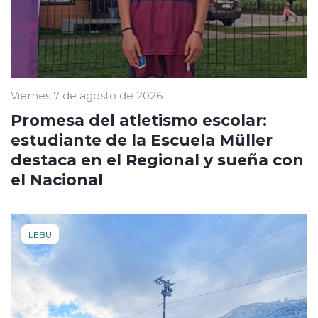
Viernes 7 de agosto de 2026
Promesa del atletismo escolar:
estudiante de la Escuela Müller
destaca en el Regional y sueña con
el Nacional
LEBU