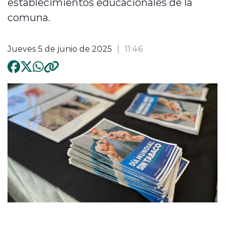
establecimientos educacionales de la
comuna.
Jueves 5 de junio de 2025
11:46