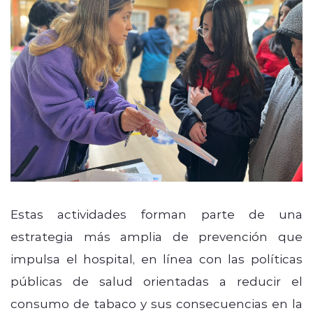
Estas actividades forman parte de una
estrategia más amplia de prevención que
impulsa el hospital, en línea con las políticas
públicas de salud orientadas a reducir el
consumo de tabaco y sus consecuencias en la