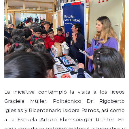
La iniciativa contempló la visita a los liceos
Graciela Müller, Politécnico Dr. Rigoberto
Iglesias y Bicentenario Isidora Ramos, así como
a la Escuela Arturo Ebensperger Richter. En
cada jornada se entregó material informativo y