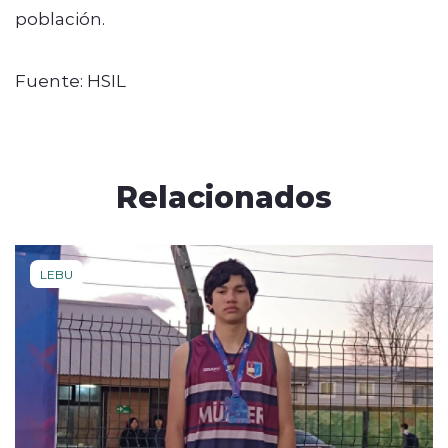
población.
Fuente: HSIL
Relacionados
LEBU