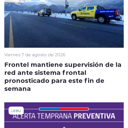
Viernes 7 de agosto de 2026
Frontel mantiene supervisión de la
red ante sistema frontal
pronosticado para este fin de
semana
LEBU