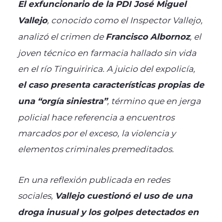
El exfuncionario de la PDI José Miguel
Vallejo
, conocido como el
Inspector Vallejo
,
analizó el crimen de
Francisco Albornoz
, el
joven técnico en farmacia hallado sin vida
en el río Tinguiririca. A juicio del expolicía,
el caso presenta características propias de
una “orgía siniestra”
, término que en jerga
policial hace referencia a encuentros
marcados por el exceso, la violencia y
elementos criminales premeditados.
En una reflexión publicada en redes
sociales,
Vallejo cuestionó el uso de una
droga inusual y los golpes detectados en