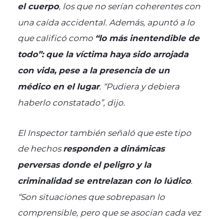
el cuerpo
, los que no serían coherentes con
una caída accidental. Además, apuntó a lo
que calificó como
“lo más inentendible de
todo”: que la víctima haya sido arrojada
con vida, pese a la presencia de un
médico en el lugar
. “Pudiera y debiera
haberlo constatado”, dijo.
El Inspector también señaló que este tipo
de hechos
responden a dinámicas
perversas donde el peligro y la
criminalidad se entrelazan con lo lúdico
.
“Son situaciones que sobrepasan lo
comprensible, pero que se asocian cada vez