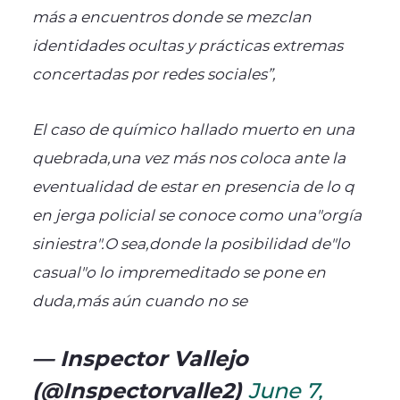
más a encuentros donde se mezclan
identidades ocultas y prácticas extremas
concertadas por redes sociales”,
El caso de químico hallado muerto en una
quebrada,una vez más nos coloca ante la
eventualidad de estar en presencia de lo q
en jerga policial se conoce como una"orgía
siniestra".O sea,donde la posibilidad de"lo
casual"o lo impremeditado se pone en
duda,más aún cuando no se
— Inspector Vallejo
(@Inspectorvalle2)
June 7,