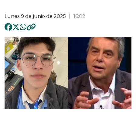
Lunes 9 de junio de 2025
16:09