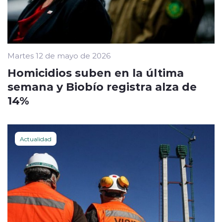
Martes 12 de mayo de 2026
Homicidios suben en la última
semana y Biobío registra alza de
14%
Actualidad