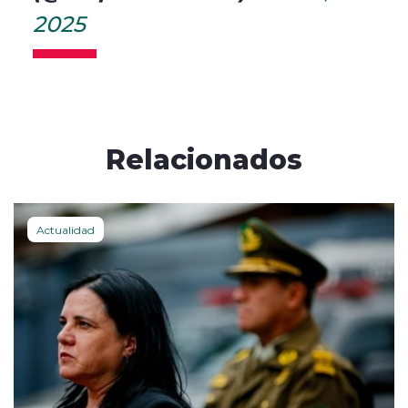
2025
Relacionados
Actualidad