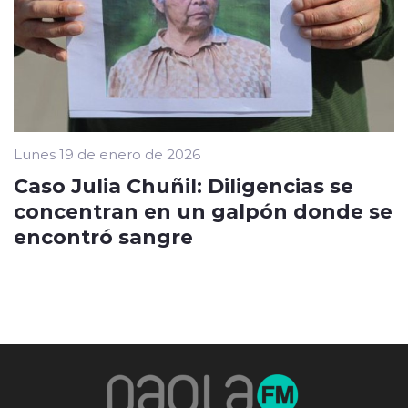
Lunes 19 de enero de 2026
Caso Julia Chuñil: Diligencias se
concentran en un galpón donde se
encontró sangre