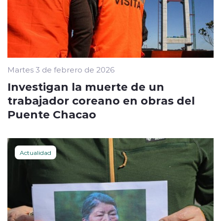
Martes 3 de febrero de 2026
Investigan la muerte de un
trabajador coreano en obras del
Puente Chacao
Actualidad