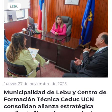
LEBU
Jueves 27 de noviembre de 2025
Municipalidad de Lebu y Centro de
Formación Técnica Ceduc UCN
consolidan alianza estratégica