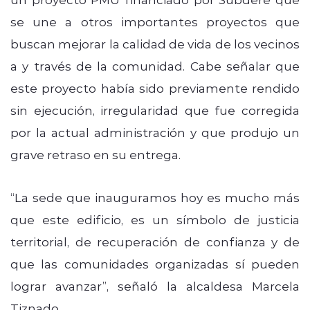
se une a otros importantes proyectos que
buscan mejorar la calidad de vida de los vecinos
a y través de la comunidad. Cabe señalar que
este proyecto había sido previamente rendido
sin ejecución, irregularidad que fue corregida
por la actual administración y que produjo un
grave retraso en su entrega.
“La sede que inauguramos hoy es mucho más
que este edificio, es un símbolo de justicia
territorial, de recuperación de confianza y de
que las comunidades organizadas sí pueden
lograr avanzar”, señaló la alcaldesa Marcela
Tiznado.