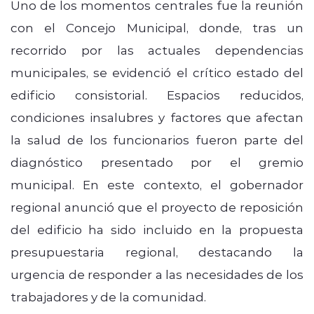
Uno de los momentos centrales fue la reunión
con el Concejo Municipal, donde, tras un
recorrido por las actuales dependencias
municipales, se evidenció el crítico estado del
edificio consistorial. Espacios reducidos,
condiciones insalubres y factores que afectan
la salud de los funcionarios fueron parte del
diagnóstico presentado por el gremio
municipal. En este contexto, el gobernador
regional anunció que el proyecto de reposición
del edificio ha sido incluido en la propuesta
presupuestaria regional, destacando la
urgencia de responder a las necesidades de los
trabajadores y de la comunidad.