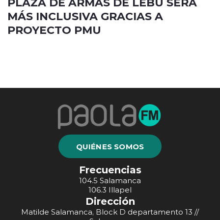
PLAZA DE ARMAS DE LEBU SERÁ
MÁS INCLUSIVA GRACIAS A
PROYECTO PMU
QUIÉNES SOMOS
Frecuencias
104.5 Salamanca
106.3 Illapel
Dirección
Matilde Salamanca, Block D departamento 13 //