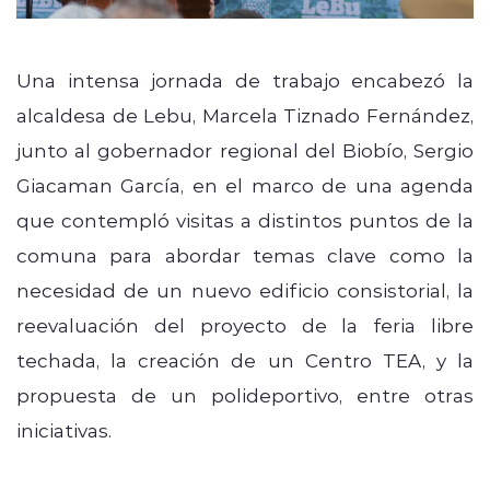
Una intensa jornada de trabajo encabezó la
alcaldesa de Lebu, Marcela Tiznado Fernández,
junto al gobernador regional del Biobío, Sergio
Giacaman García, en el marco de una agenda
que contempló visitas a distintos puntos de la
comuna para abordar temas clave como la
necesidad de un nuevo edificio consistorial, la
reevaluación del proyecto de la feria libre
techada, la creación de un Centro TEA, y la
propuesta de un polideportivo, entre otras
iniciativas.