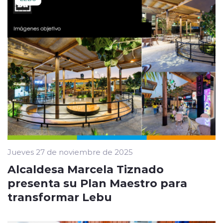
Jueves 27 de noviembre de 2025
Alcaldesa Marcela Tiznado
presenta su Plan Maestro para
transformar Lebu