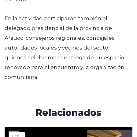
En la actividad participaron también el
delegado presidencial de la provincia de
Arauco, consejeros regionales, concejales,
autoridades locales y vecinos del sector,
quienes celebraron la entrega de un espacio
renovado para el encuentro y la organización
comunitaria.
Relacionados
LEBU