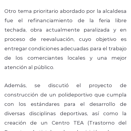
Otro tema prioritario abordado por la alcaldesa
fue el refinanciamiento de la feria libre
techada, obra actualmente paralizada y en
proceso de reevaluación, cuyo objetivo es
entregar condiciones adecuadas para el trabajo
de los comerciantes locales y una mejor
atención al público.
Además, se discutió el proyecto de
construcción de un polideportivo que cumpla
con los estándares para el desarrollo de
diversas disciplinas deportivas, así como la
creación de un Centro TEA (Trastorno del