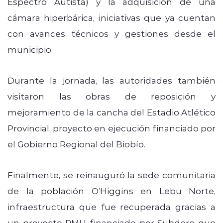
Espectro Autista) y la adquisición de una
cámara hiperbárica, iniciativas que ya cuentan
con avances técnicos y gestiones desde el
municipio.
Durante la jornada, las autoridades también
visitaron las obras de reposición y
mejoramiento de la cancha del Estadio Atlético
Provincial, proyecto en ejecución financiado por
el Gobierno Regional del Biobío.
Finalmente, se reinauguró la sede comunitaria
de la población O’Higgins en Lebu Norte,
infraestructura que fue recuperada gracias a
un proyecto PMU financiado por Subdere que