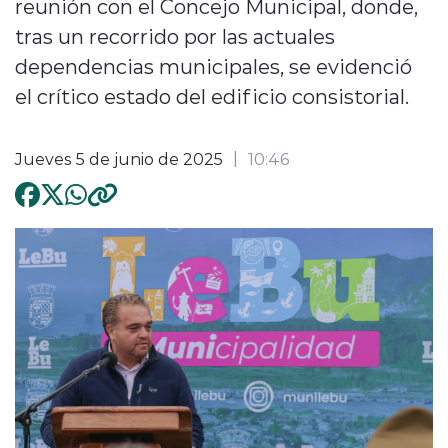
reunión con el Concejo Municipal, donde,
tras un recorrido por las actuales
dependencias municipales, se evidenció
el crítico estado del edificio consistorial.
Jueves 5 de junio de 2025
10:46