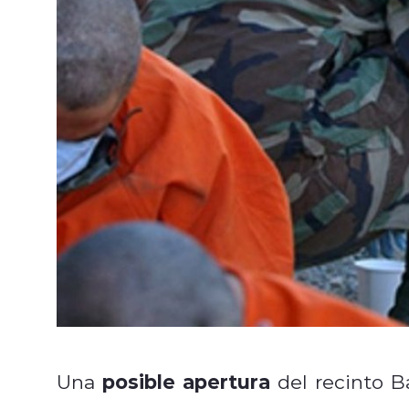
posible apertura
Una
del recinto 