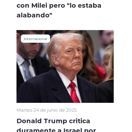
con Milei pero "lo estaba
alabando"
Internacional
Martes 24 de junio de 2025
Donald Trump critica
duramente a Israel por