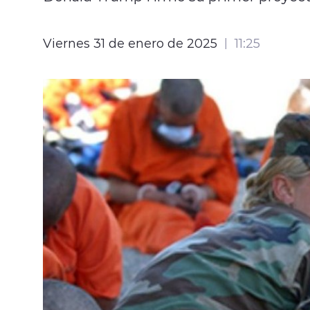
Viernes 31 de enero de 2025
11:25