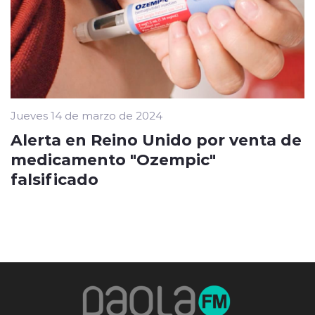
Jueves 14 de marzo de 2024
Alerta en Reino Unido por venta de
medicamento "Ozempic"
falsificado