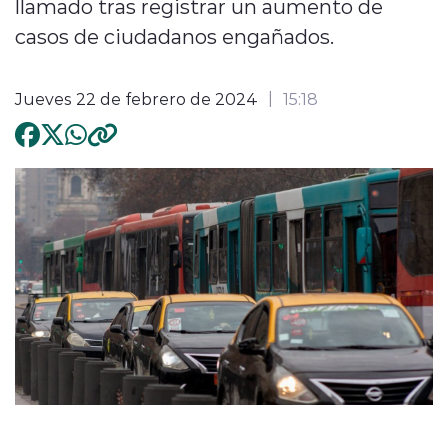
llamado tras registrar un aumento de
casos de ciudadanos engañados.
Jueves 22 de febrero de 2024
15:18