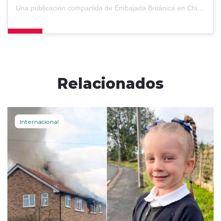
Una publicación compartida de Embajada Británica en Chile (@ukinchile)
Relacionados
Internacional