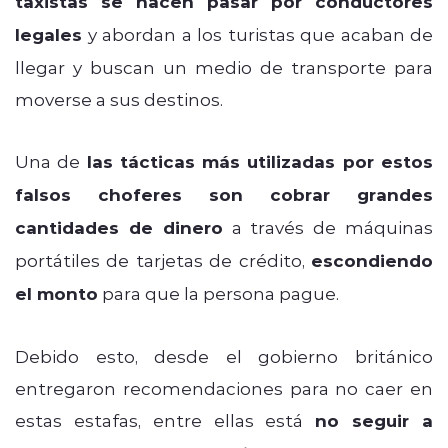
taxistas se hacen pasar por conductores
legales
y abordan a los turistas que acaban de
llegar y buscan un medio de transporte para
moverse a sus destinos.
Una de
las tácticas más utilizadas por estos
falsos choferes son cobrar grandes
cantidades de dinero
a través de máquinas
portátiles de tarjetas de crédito,
escondiendo
el monto
para que la persona pague.
Debido esto, desde el gobierno británico
entregaron recomendaciones para no caer en
estas estafas, entre ellas está
no seguir a