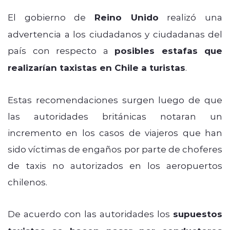
El gobierno de
Reino Unido
realizó una
advertencia a los ciudadanos y ciudadanas del
país con respecto a
posibles estafas que
realizarían taxistas en Chile a turistas
.
Estas recomendaciones surgen luego de que
las autoridades británicas notaran un
incremento en los casos de viajeros que han
sido víctimas de engaños por parte de choferes
de taxis no autorizados en los aeropuertos
chilenos.
De acuerdo con las autoridades los
supuestos