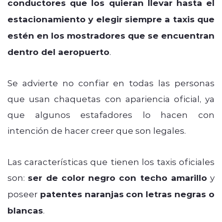
conductores que los quieran llevar hasta el
estacionamiento y elegir siempre a taxis que
estén en los mostradores que se encuentran
dentro del aeropuerto
.
Se advierte no confiar en todas las personas
que usan chaquetas con apariencia oficial, ya
que algunos estafadores lo hacen con
intención de hacer creer que son legales.
Las características que tienen los taxis oficiales
son:
ser de color negro con techo amarillo
y
poseer
patentes naranjas
con letras negras o
blancas
.