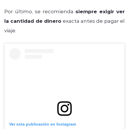
Por último, se recomienda
siempre exigir ver
la cantidad de dinero
exacta antes de pagar el
viaje.
Ver esta publicación en Instagram