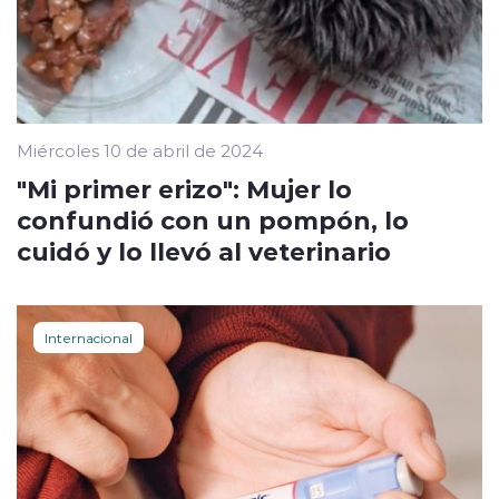
Miércoles 10 de abril de 2024
"Mi primer erizo": Mujer lo
confundió con un pompón, lo
cuidó y lo llevó al veterinario
Internacional