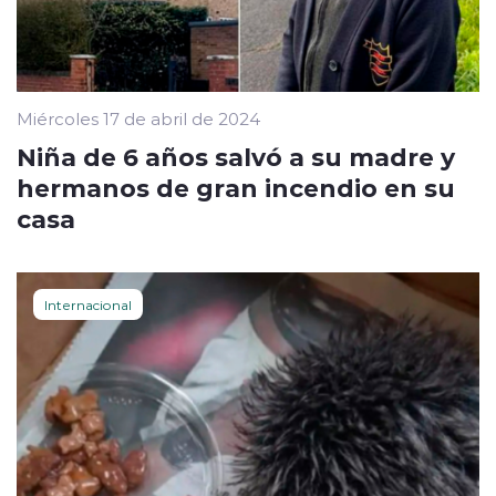
Miércoles 17 de abril de 2024
Niña de 6 años salvó a su madre y
hermanos de gran incendio en su
casa
Internacional