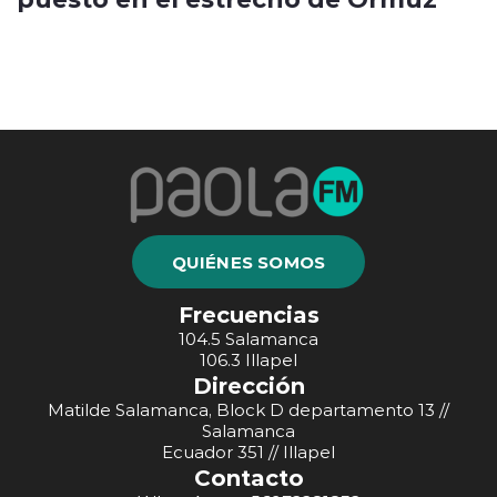
QUIÉNES SOMOS
Frecuencias
104.5 Salamanca
106.3 Illapel
Dirección
Matilde Salamanca, Block D departamento 13 //
Salamanca
Ecuador 351 // Illapel
Contacto