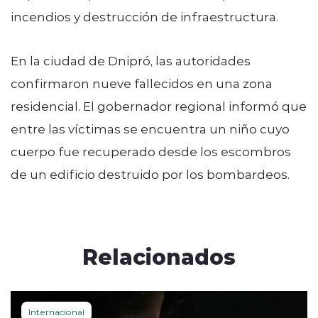
incendios y destrucción de infraestructura.
En la ciudad de Dnipró, las autoridades
confirmaron nueve fallecidos en una zona
residencial. El gobernador regional informó que
entre las víctimas se encuentra un niño cuyo
cuerpo fue recuperado desde los escombros
de un edificio destruido por los bombardeos.
Relacionados
Internacional