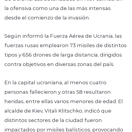
la ofensiva como una de las más intensas
desde el comienzo de la invasión.
Según informó la Fuerza Aérea de Ucrania, las
fuerzas rusas emplearon 73 misiles de distintos
tipos y 656 drones de larga distancia, dirigidos
contra objetivos en diversas zonas del país.
En la capital ucraniana, al menos cuatro
personas fallecieron y otras 58 resultaron
heridas, entre ellas varios menores de edad. El
alcalde de Kiev, Vitali Klitschko, indicó que
distintos sectores de la ciudad fueron
impactados por misiles balísticos, provocando