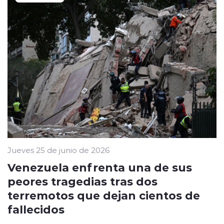
Jueves 25 de junio de 2026
Venezuela enfrenta una de sus
peores tragedias tras dos
terremotos que dejan cientos de
fallecidos