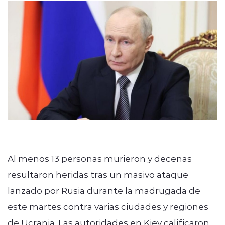
Al menos 13 personas murieron y decenas
resultaron heridas tras un masivo ataque
lanzado por Rusia durante la madrugada de
este martes contra varias ciudades y regiones
de Ucrania. Las autoridades en Kiev calificaron