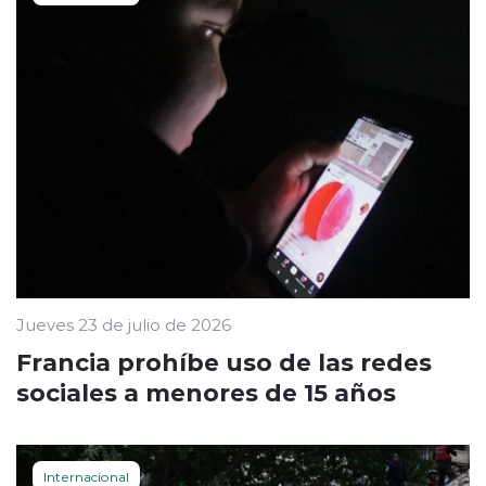
Jueves 23 de julio de 2026
Francia prohíbe uso de las redes
sociales a menores de 15 años
Internacional