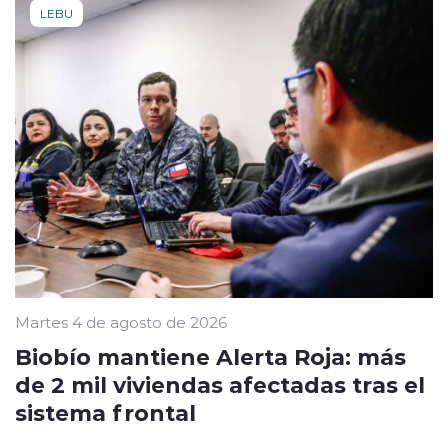
LEBU
Martes 4 de agosto de 2026
Biobío mantiene Alerta Roja: más
de 2 mil viviendas afectadas tras el
sistema frontal