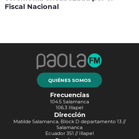
Fiscal Nacional
QUIÉNES SOMOS
Frecuencias
104.5 Salamanca
106.3 Illapel
Dirección
Matilde Salamanca, Block D departamento 13 //
Salamanca
Ecuador 351 // Illapel