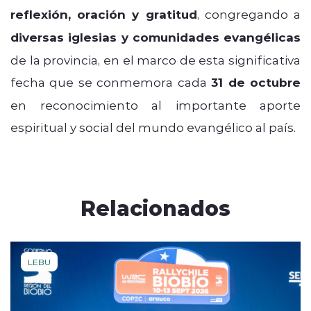
reflexión, oración y gratitud
, congregando a
diversas iglesias y comunidades evangélicas
de la provincia, en el marco de esta significativa
fecha que se conmemora cada
31 de octubre
en reconocimiento al importante aporte
espiritual y social del mundo evangélico al país.
Relacionados
LEBU