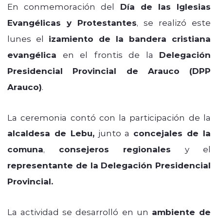
En conmemoración del
Día de las Iglesias
Evangélicas y Protestantes
, se realizó este
lunes el
izamiento de la bandera cristiana
evangélica
en el frontis de la
Delegación
Presidencial Provincial de Arauco (DPP
Arauco)
.
La ceremonia contó con la participación de la
alcaldesa de Lebu,
junto a
concejales de la
comuna
,
consejeros regionales
y el
representante de la Delegación Presidencial
Provincial.
La actividad se desarrolló en un
ambiente de