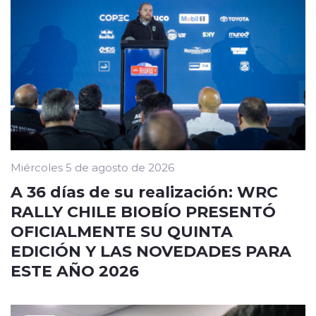
Miércoles 5 de agosto de 2026
A 36 días de su realización: WRC
RALLY CHILE BIOBÍO PRESENTÓ
OFICIALMENTE SU QUINTA
EDICIÓN Y LAS NOVEDADES PARA
ESTE AÑO 2026