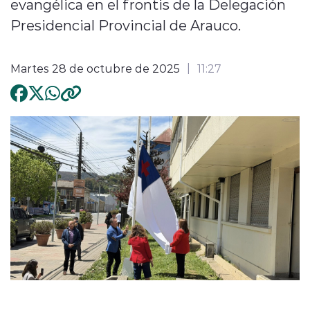
evangélica en el frontis de la Delegación
Presidencial Provincial de Arauco.
Martes 28 de octubre de 2025
11:27