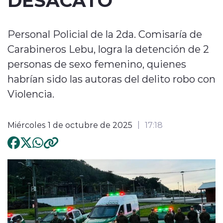
Personal Policial de la 2da. Comisaría de
Carabineros Lebu, logra la detención de 2
personas de sexo femenino, quienes
habrían sido las autoras del delito robo con
Violencia.
Miércoles 1 de octubre de 2025
17:18