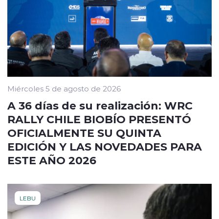
Miércoles 5 de agosto de 2026
A 36 días de su realización: WRC
RALLY CHILE BIOBÍO PRESENTÓ
OFICIALMENTE SU QUINTA
EDICIÓN Y LAS NOVEDADES PARA
ESTE AÑO 2026
LEBU