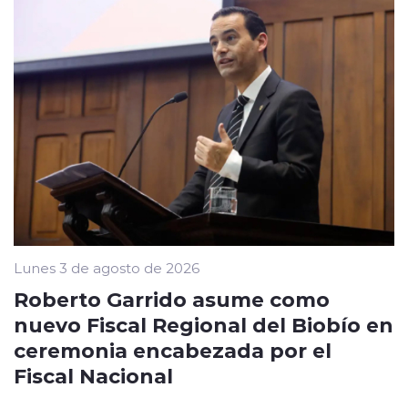
Lunes 3 de agosto de 2026
Roberto Garrido asume como
nuevo Fiscal Regional del Biobío en
ceremonia encabezada por el
Fiscal Nacional