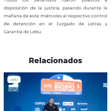
disposición de la justicia, pasando durante la
mañana de este miércoles al respectivo control
de detención en el Juzgado de Letras y
Garantía de Lebu.
Relacionados
LEBU