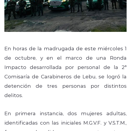
En horas de la madrugada de este miércoles 1
de octubre, y en el marco de una Ronda
Impacto desarrollada por personal de la 2ª
Comisaría de Carabineros de Lebu, se logró la
detención de tres personas por distintos
delitos.
En primera instancia, dos mujeres adultas,
identificadas con las iniciales M.G.V.F. y V.S.T.M.,