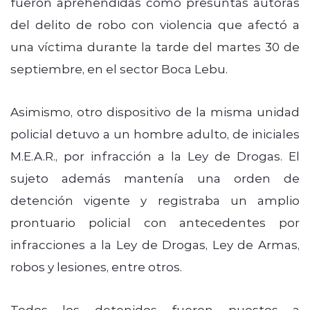
fueron aprehendidas como presuntas autoras
del delito de robo con violencia que afectó a
una víctima durante la tarde del martes 30 de
septiembre, en el sector Boca Lebu.
Asimismo, otro dispositivo de la misma unidad
policial detuvo a un hombre adulto, de iniciales
M.E.A.R., por infracción a la Ley de Drogas. El
sujeto además mantenía una orden de
detención vigente y registraba un amplio
prontuario policial con antecedentes por
infracciones a la Ley de Drogas, Ley de Armas,
robos y lesiones, entre otros.
Todos los detenidos fueron puestos a