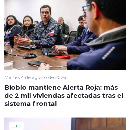
Martes 4 de agosto de 2026
Biobío mantiene Alerta Roja: más
de 2 mil viviendas afectadas tras el
sistema frontal
LEBU