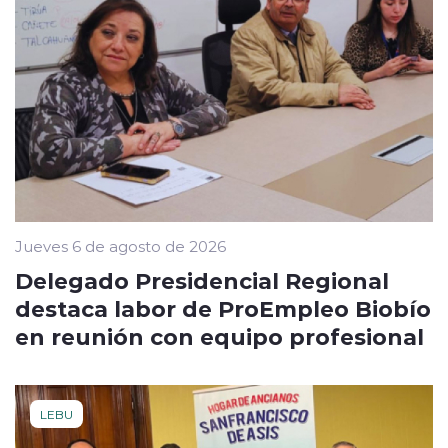
Jueves 6 de agosto de 2026
Delegado Presidencial Regional
destaca labor de ProEmpleo Biobío
en reunión con equipo profesional
LEBU