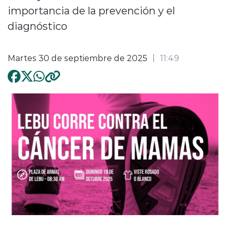
importancia de la prevención y el
diagnóstico
Martes 30 de septiembre de 2025
11:49