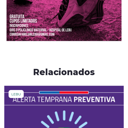
Relacionados
LEBU