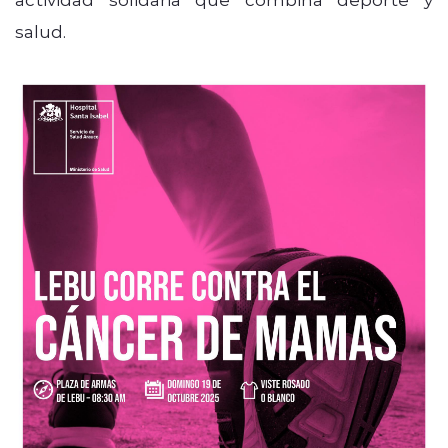
salud.