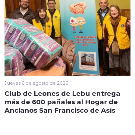
Jueves 6 de agosto de 2026
Club de Leones de Lebu entrega
más de 600 pañales al Hogar de
Ancianos San Francisco de Asís