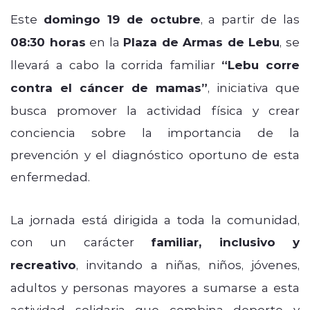
Este
domingo 19 de octubre
, a partir de las
08:30 horas
en la
Plaza de Armas de Lebu
, se
llevará a cabo la corrida familiar
“Lebu corre
contra el cáncer de mamas”
, iniciativa que
busca promover la actividad física y crear
conciencia sobre la importancia de la
prevención y el diagnóstico oportuno de esta
enfermedad.
La jornada está dirigida a toda la comunidad,
con un carácter
familiar, inclusivo y
recreativo
, invitando a niñas, niños, jóvenes,
adultos y personas mayores a sumarse a esta
actividad solidaria que combina deporte y