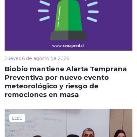
Jueves 6 de agosto de 2026
Biobío mantiene Alerta Temprana
Preventiva por nuevo evento
meteorológico y riesgo de
remociones en masa
LEBU