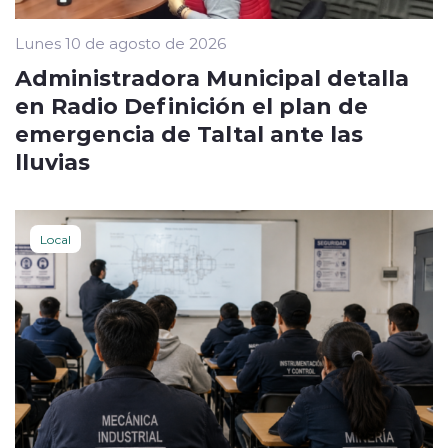
Lunes 10 de agosto de 2026
Administradora Municipal detalla
en Radio Definición el plan de
emergencia de Taltal ante las
lluvias
Local