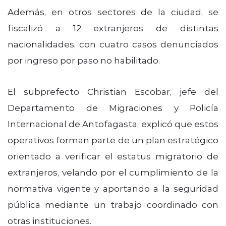
Además, en otros sectores de la ciudad, se
fiscalizó a 12 extranjeros de distintas
nacionalidades, con cuatro casos denunciados
por ingreso por paso no habilitado.
El subprefecto Christian Escobar, jefe del
Departamento de Migraciones y Policía
Internacional de Antofagasta, explicó que estos
operativos forman parte de un plan estratégico
orientado a verificar el estatus migratorio de
extranjeros, velando por el cumplimiento de la
normativa vigente y aportando a la seguridad
pública mediante un trabajo coordinado con
otras instituciones.