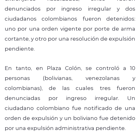
denunciados por ingreso irregular y dos
ciudadanos colombianos fueron detenidos:
uno por una orden vigente por porte de arma
cortante, y otro por una resolución de expulsión
pendiente.
En tanto, en Plaza Colón, se controló a 10
personas (bolivianas, venezolanas y
colombianas), de las cuales tres fueron
denunciadas por ingreso irregular. Un
ciudadano colombiano fue notificado de una
orden de expulsión y un boliviano fue detenido
por una expulsión administrativa pendiente.