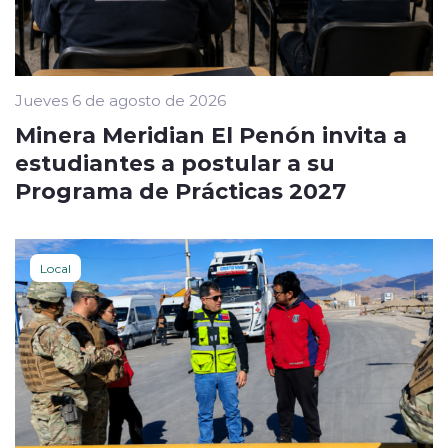
Jueves 6 de agosto de 2026
Minera Meridian El Penón invita a
estudiantes a postular a su
Programa de Prácticas 2027
Local