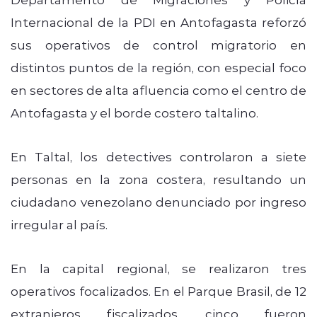
Internacional de la PDI en Antofagasta reforzó
sus operativos de control migratorio en
distintos puntos de la región, con especial foco
en sectores de alta afluencia como el centro de
Antofagasta y el borde costero taltalino.
En Taltal, los detectives controlaron a siete
personas en la zona costera, resultando un
ciudadano venezolano denunciado por ingreso
irregular al país.
En la capital regional, se realizaron tres
operativos focalizados. En el Parque Brasil, de 12
extranjeros fiscalizados, cinco fueron