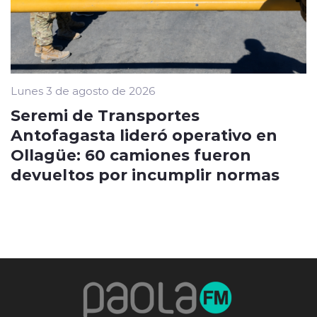
Lunes 3 de agosto de 2026
Seremi de Transportes
Antofagasta lideró operativo en
Ollagüe: 60 camiones fueron
devueltos por incumplir normas