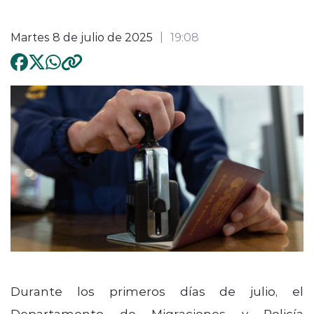
Martes 8 de julio de 2025
19:08
Durante los primeros días de julio, el
Departamento de Migraciones y Policía