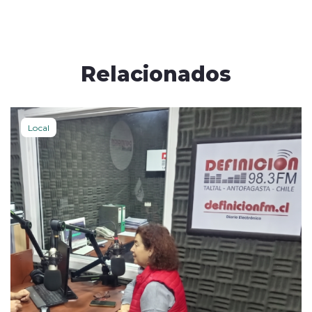
Relacionados
Local