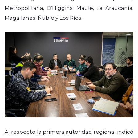
Metropolitana, O’Higgins, Maule, La Araucanía,
Magallanes, Ñuble y Los Ríos.
Al respecto la primera autoridad regional indicó