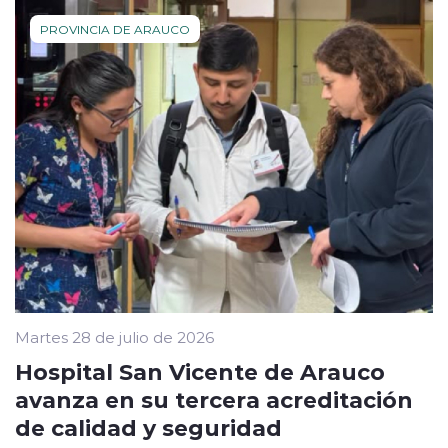
PROVINCIA DE ARAUCO
Martes 28 de julio de 2026
Hospital San Vicente de Arauco
avanza en su tercera acreditación
de calidad y seguridad