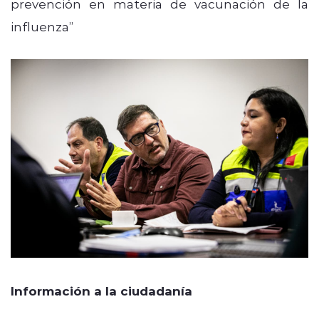
prevención en materia de vacunación de la
influenza”
Información a la ciudadanía