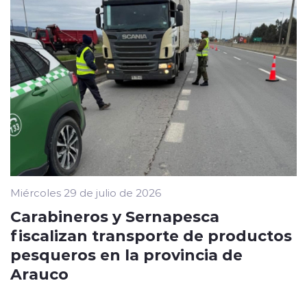
Miércoles 29 de julio de 2026
Carabineros y Sernapesca
fiscalizan transporte de productos
pesqueros en la provincia de
Arauco