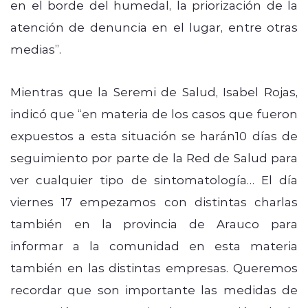
en el borde del humedal, la priorización de la
atención de denuncia en el lugar, entre otras
medias”.
Mientras que la Seremi de Salud, Isabel Rojas,
indicó que “en materia de los casos que fueron
expuestos a esta situación se harán10 días de
seguimiento por parte de la Red de Salud para
ver cualquier tipo de sintomatología… El día
viernes 17 empezamos con distintas charlas
también en la provincia de Arauco para
informar a la comunidad en esta materia
también en las distintas empresas. Queremos
recordar que son importante las medidas de