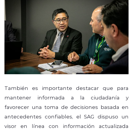
También es importante destacar que para
mantener informada a la ciudadanía y
favorecer una toma de decisiones basada en
antecedentes confiables, el SAG dispuso un
visor en línea con información actualizada