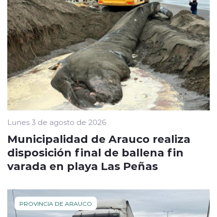
Lunes 3 de agosto de 2026
Municipalidad de Arauco realiza
disposición final de ballena fin
varada en playa Las Peñas
PROVINCIA DE ARAUCO