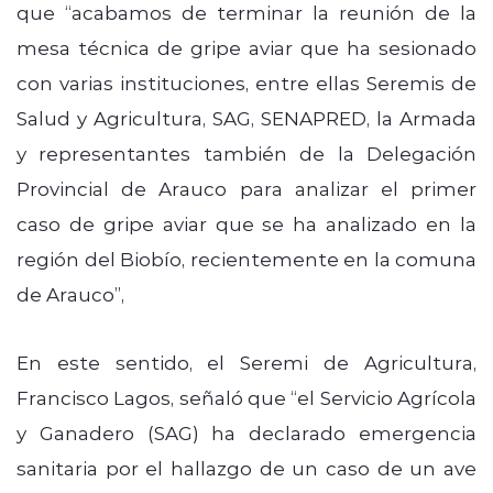
que “acabamos de terminar la reunión de la
mesa técnica de gripe aviar que ha sesionado
con varias instituciones, entre ellas Seremis de
Salud y Agricultura, SAG, SENAPRED, la Armada
y representantes también de la Delegación
Provincial de Arauco para analizar el primer
caso de gripe aviar que se ha analizado en la
región del Biobío, recientemente en la comuna
de Arauco”,
En este sentido, el Seremi de Agricultura,
Francisco Lagos, señaló que “el Servicio Agrícola
y Ganadero (SAG) ha declarado emergencia
sanitaria por el hallazgo de un caso de un ave