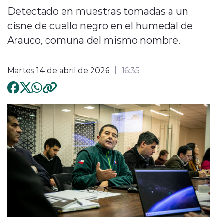
Detectado en muestras tomadas a un
cisne de cuello negro en el humedal de
Arauco, comuna del mismo nombre.
Martes 14 de abril de 2026
16:35