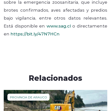
sobre la emergencia zoosanitaria, que incluye
brotes confirmados, aves afectadas y predios
bajo vigilancia, entre otros datos relevantes.
Está disponible en
www.sag.cl
o directamente
en
https://bit.ly/47N7HCn
Relacionados
PROVINCIA DE ARAUCO