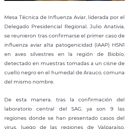
Mesa Técnica de Influenza Aviar, liderada por el
Delegado Presidencial Regional, Julio Anativia,
se reunieron tras confirmarse el primer caso de
influenza aviar alta patogenicidad (IAAP) H5N1
en aves silvestres en la región de Biobío,
detectado en muestras tomadas a un cisne de
cuello negro en el humedal de Arauco, comuna
del mismo nombre.
De esta manera, tras la confirmación del
laboratorio central del SAG, ya son 9 las
regiones donde se han presentado casos del
virus, luego de las regiones de Valparaíso,