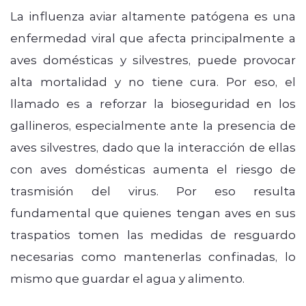
La influenza aviar altamente patógena es una
enfermedad viral que afecta principalmente a
aves domésticas y silvestres, puede provocar
alta mortalidad y no tiene cura. Por eso, el
llamado es a reforzar la bioseguridad en los
gallineros, especialmente ante la presencia de
aves silvestres, dado que la interacción de ellas
con aves domésticas aumenta el riesgo de
trasmisión del virus. Por eso resulta
fundamental que quienes tengan aves en sus
traspatios tomen las medidas de resguardo
necesarias como mantenerlas confinadas, lo
mismo que guardar el agua y alimento.