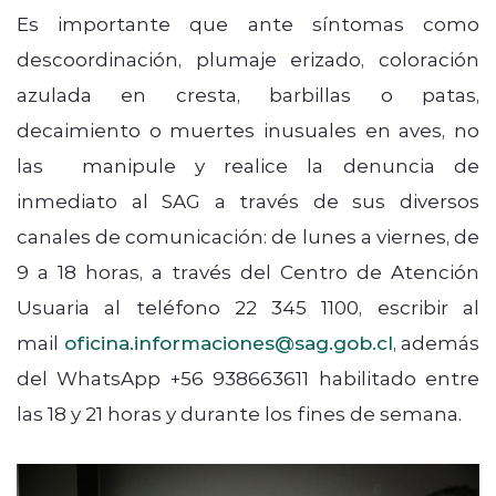
Es importante que ante síntomas como
descoordinación, plumaje erizado, coloración
azulada en cresta, barbillas o patas,
decaimiento o muertes inusuales en aves, no
las manipule y realice la denuncia de
inmediato al SAG a través de sus diversos
canales de comunicación: de lunes a viernes, de
9 a 18 horas, a través del Centro de Atención
Usuaria al teléfono 22 345 1100, escribir al
mail
oficina.informaciones@sag.gob.cl
, además
del WhatsApp +56 938663611 habilitado entre
las 18 y 21 horas y durante los fines de semana.