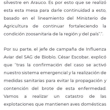
silvestre en Arauco. Es por esto que se realizó
esta esta mesa para darle continuidad a esto,
basado en el lineamiento del Ministerio de
Agricultura de continuar fortaleciendo la
condición zoosanitaria de la región y del país”.”.
Por su parte, el jefe de campaña de Influenza
Aviar del SAG de Biobío, César Escobar, explicó
que “tras la confirmación del caso se activó
nuestro sistema emergencial y la realización de
medidas sanitarias para evitar la propagación y
contención del brote de esta enfermedad.
Vamos a realizar un catastro de las
explotaciones que mantienen aves domésticas