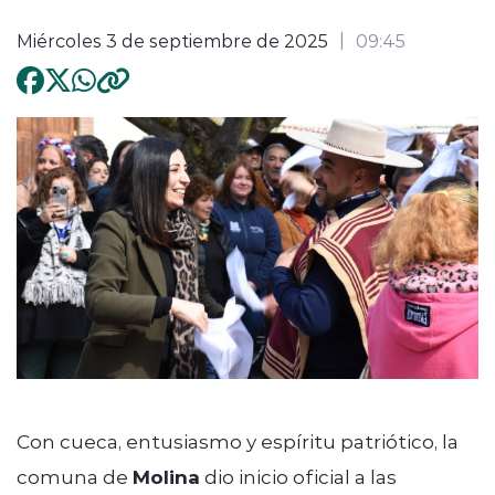
Miércoles 3 de septiembre de 2025
09:45
Con cueca, entusiasmo y espíritu patriótico, la
comuna de
Molina
dio inicio oficial a las