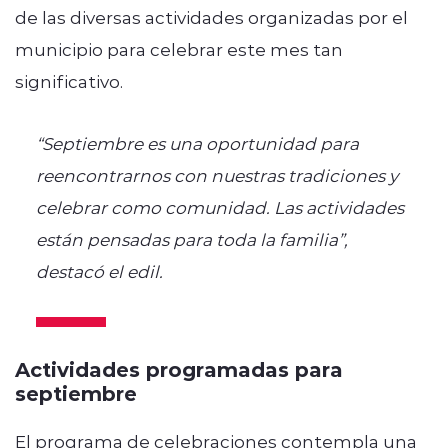
de las diversas actividades organizadas por el
municipio para celebrar este mes tan
significativo.
“Septiembre es una oportunidad para
reencontrarnos con nuestras tradiciones y
celebrar como comunidad. Las actividades
están pensadas para toda la familia”,
destacó el edil.
Actividades programadas para
septiembre
El programa de celebraciones contempla una