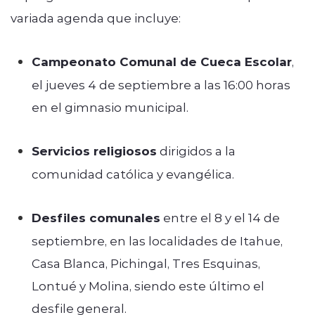
variada agenda que incluye:
Campeonato Comunal de Cueca Escolar
,
el jueves 4 de septiembre a las 16:00 horas
en el gimnasio municipal.
Servicios religiosos
dirigidos a la
comunidad católica y evangélica.
Desfiles comunales
entre el 8 y el 14 de
septiembre, en las localidades de Itahue,
Casa Blanca, Pichingal, Tres Esquinas,
Lontué y Molina, siendo este último el
desfile general.