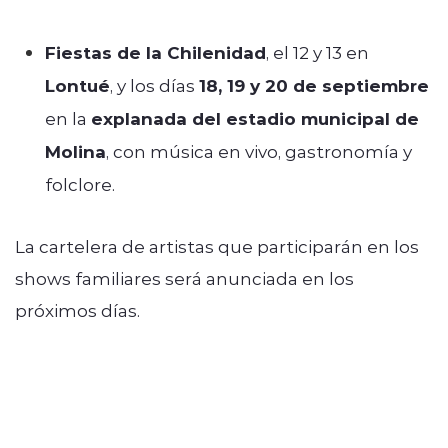
Fiestas de la Chilenidad
, el 12 y 13 en
Lontué
, y los días
18, 19 y 20 de septiembre
en la
explanada del estadio municipal de
Molina
, con música en vivo, gastronomía y
folclore.
La cartelera de artistas que participarán en los
shows familiares será anunciada en los
próximos días.