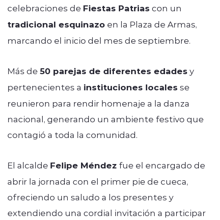
celebraciones de
Fiestas Patrias
con un
tradicional esquinazo
en la Plaza de Armas,
marcando el inicio del mes de septiembre.
Más de
50 parejas de diferentes edades
y
pertenecientes a
instituciones locales
se
reunieron para rendir homenaje a la danza
nacional, generando un ambiente festivo que
contagió a toda la comunidad.
El alcalde
Felipe Méndez
fue el encargado de
abrir la jornada con el primer pie de cueca,
ofreciendo un saludo a los presentes y
extendiendo una cordial invitación a participar