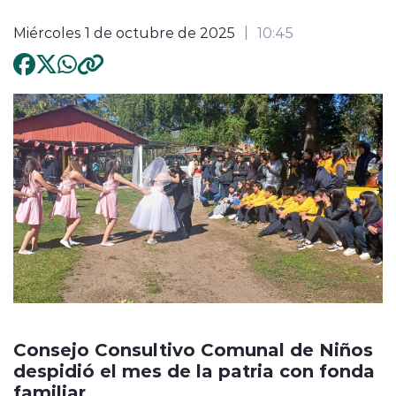
Miércoles 1 de octubre de 2025
10:45
Consejo Consultivo Comunal de Niños
despidió el mes de la patria con fonda
familiar