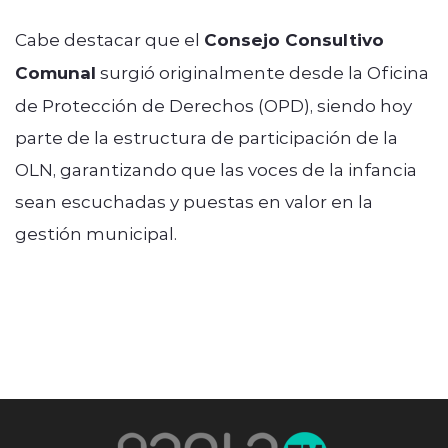
Cabe destacar que el
Consejo Consultivo
Comunal
surgió originalmente desde la Oficina
de Protección de Derechos (OPD), siendo hoy
parte de la estructura de participación de la
OLN, garantizando que las voces de la infancia
sean escuchadas y puestas en valor en la
gestión municipal.