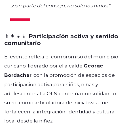
sean parte del consejo, no solo los niños.”
👨‍👩‍👧‍👦 Participación activa y sentido
comunitario
El evento refleja el compromiso del municipio
curicano, liderado por el alcalde
George
Bordachar
, con la promoción de espacios de
participación activa para niños, niñas y
adolescentes. La OLN continúa consolidando
su rol como articuladora de iniciativas que
fortalecen la integración, identidad y cultura
local desde la niñez.