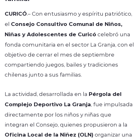
CURICÓ
.– Con entusiasmo y espíritu patriótico,
el
Consejo Consultivo Comunal de Niños,
Niñas y Adolescentes de Curicó
celebró una
fonda comunitaria en el sector La Granja, con el
objetivo de cerrar el mes de septiembre
compartiendo juegos, bailes y tradiciones
chilenas junto a sus familias.
La actividad, desarrollada en la
Pérgola del
Complejo Deportivo La Granja
, fue impulsada
directamente por los niños y niñas que
integran el Consejo, quienes propusieron a la
Oficina Local de la Niñez (OLN)
organizar una