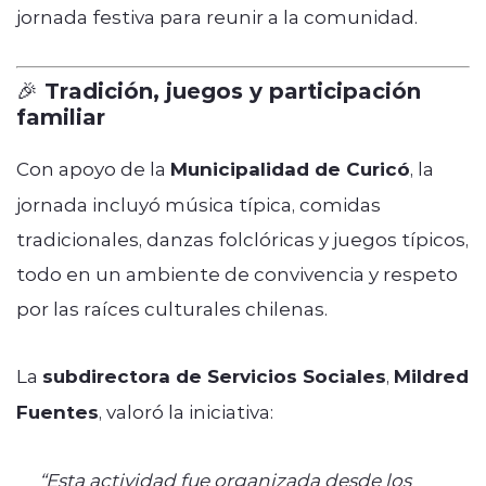
jornada festiva para reunir a la comunidad.
🎉 Tradición, juegos y participación
familiar
Con apoyo de la
Municipalidad de Curicó
, la
jornada incluyó música típica, comidas
tradicionales, danzas folclóricas y juegos típicos,
todo en un ambiente de convivencia y respeto
por las raíces culturales chilenas.
La
subdirectora de Servicios Sociales
,
Mildred
Fuentes
, valoró la iniciativa:
“Esta actividad fue organizada desde los