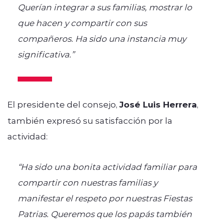
Querían integrar a sus familias, mostrar lo
que hacen y compartir con sus
compañeros. Ha sido una instancia muy
significativa.”
El presidente del consejo,
José Luis Herrera
,
también expresó su satisfacción por la
actividad:
“Ha sido una bonita actividad familiar para
compartir con nuestras familias y
manifestar el respeto por nuestras Fiestas
Patrias. Queremos que los papás también