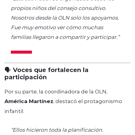
propios niños del consejo consultivo.
Nosotros desde la OLN solo los apoyamos.
Fue muy emotivo ver cómo muchas
familias llegaron a compartir y participar.”
🗣️ Voces que fortalecen la
participación
Por su parte, la coordinadora de la OLN,
América Martínez
, destacó el protagonismo
infantil:
“Ellos hicieron toda la planificación.