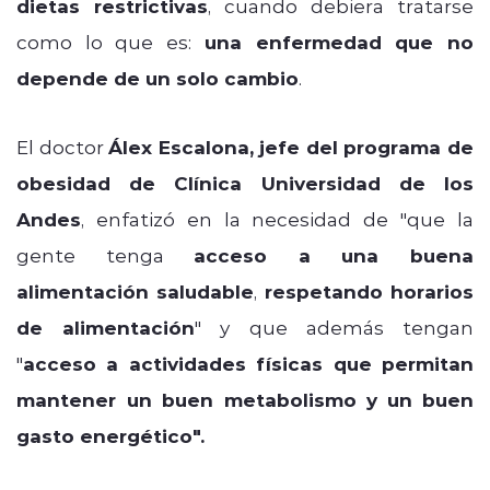
dietas restrictivas
, cuando debiera tratarse
como lo que es:
una enfermedad que no
depende de un solo cambio
.
El doctor
Álex Escalona, jefe del programa de
obesidad de Clínica Universidad de los
Andes
, enfatizó en la necesidad de "
que la
gente tenga
acceso a una buena
alimentación saludable
,
respetando horarios
de alimentación
" y que además tengan
"
acceso a actividades físicas que permitan
mantener un buen metabolismo y
un buen
gasto energético".