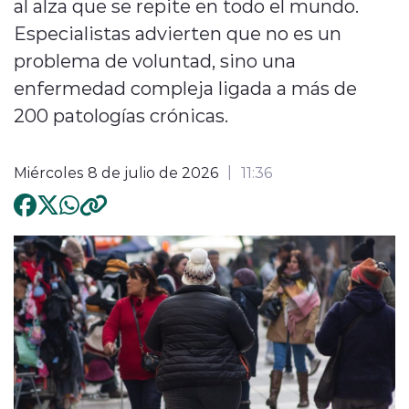
al alza que se repite en todo el mundo.
Especialistas advierten que no es un
problema de voluntad, sino una
enfermedad compleja ligada a más de
200 patologías crónicas.
Miércoles 8 de julio de 2026
11:36