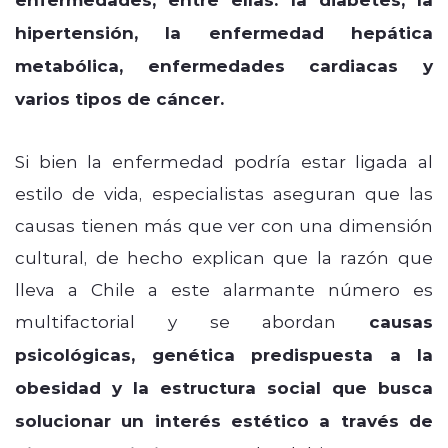
hipertensión, la enfermedad hepática
metabólica, enfermedades cardiacas y
varios tipos de cáncer.
Si bien la enfermedad podría estar ligada al
estilo de vida, especialistas aseguran que las
causas tienen más que ver con una dimensión
cultural, de hecho explican que la razón que
lleva a Chile a este alarmante número es
multifactorial y se abordan
causas
psicológicas, genética predispuesta a la
obesidad y la estructura social que busca
solucionar un interés estético a través de