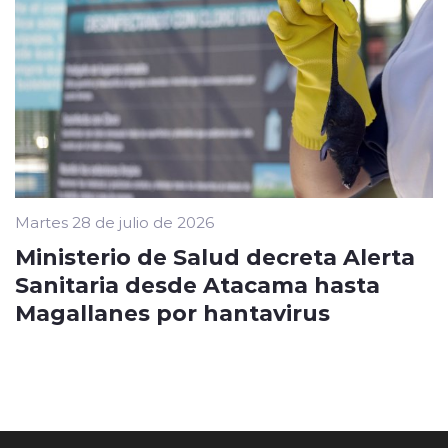
Martes 28 de julio de 2026
Ministerio de Salud decreta Alerta
Sanitaria desde Atacama hasta
Magallanes por hantavirus