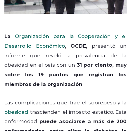
La
Organización para la Cooperación y el
Desarrollo Económico
, OCDE,
presentó un
informe que reveló la prevalencia de la
obesidad en el país con un
31 por ciento, muy
sobre los 19 puntos que registran los
miembros de la organización
.
Las complicaciones que trae el sobrepeso y la
obesidad
trascienden el impacto estético. Esta
enfermedad
p
uede asociarse a más de 200
enfermedades, entre ellas: la diabetes, la