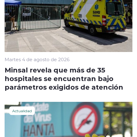
Martes 4 de agosto de 2026
Minsal revela que más de 35
hospitales se encuentran bajo
parámetros exigidos de atención
Actualidad