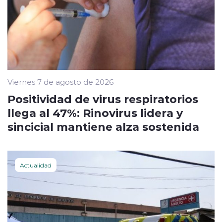
Viernes 7 de agosto de 2026
Positividad de virus respiratorios
llega al 47%: Rinovirus lidera y
sincicial mantiene alza sostenida
Actualidad