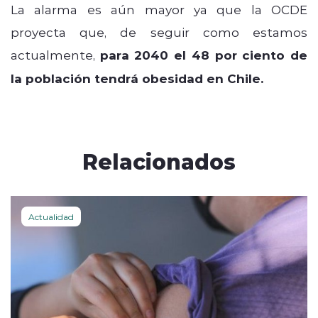
La alarma es aún mayor ya que la OCDE
proyecta que, de seguir como estamos
actualmente,
para 2040 el 48 por ciento de
la población tendrá obesidad en Chile.
Relacionados
Actualidad