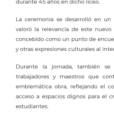
durante 45 años en dicho liceo.
La ceremonia se desarrolló en un
valoró la relevancia de este nuev
concebido como un punto de encuentr
y otras expresiones culturales al inte
Durante la jornada, también se 
trabajadores y maestros que cont
emblemática obra, reflejando el c
acceso a espacios dignos para el cr
estudiantes.