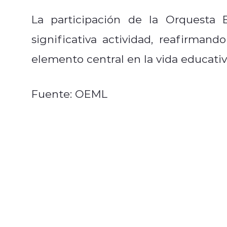
La participación de la Orquesta 
significativa actividad, reafirman
elemento central en la vida educativ
Fuente: OEML