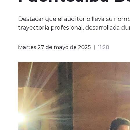
Destacar que el auditorio lleva su no
trayectoria profesional, desarrollada du
Martes 27 de mayo de 2025
11:28