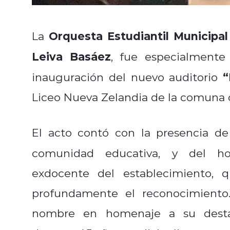
Orquesta Estudiantil Municipa
La
Leiva Basáez
, fue especialmente
“
inauguración del nuevo auditorio
Liceo Nueva Zelandia de la comuna 
El acto contó con la presencia de
comunidad educativa, y del 
exdocente del establecimiento, q
profundamente el reconocimiento.
nombre en homenaje a su destacad