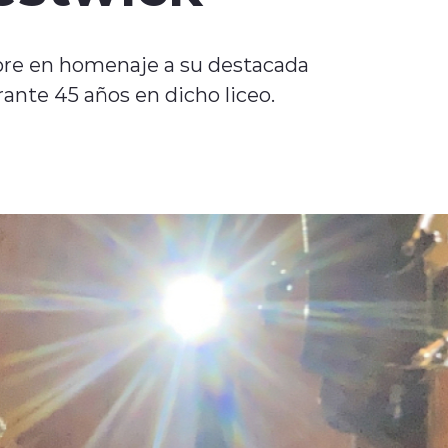
mbre en homenaje a su destacada
rante 45 años en dicho liceo.