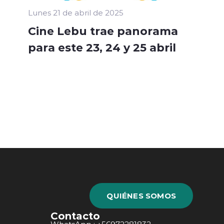
Lunes 21 de abril de 2025
Cine Lebu trae panorama
para este 23, 24 y 25 abril
QUIÉNES SOMOS
Contacto