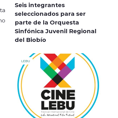
Seis integrantes
ta
seleccionados para ser
mo
parte de la Orquesta
Sinfónica Juvenil Regional
del Biobío
LEBU