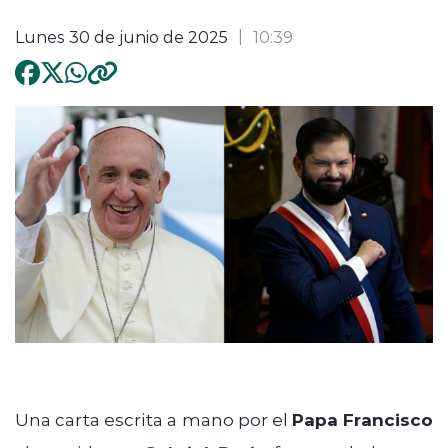
Lunes 30 de junio de 2025
10:39
Una carta escrita a mano por el
Papa Francisco