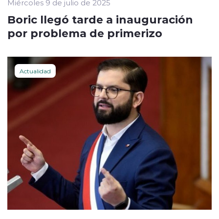
Miércoles 9 de julio de 2025
Boric llegó tarde a inauguración
por problema de primerizo
Actualidad