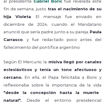
al presidente
Gabriel Boric
fue revelada este
fin de semana, justo
tras el nacimiento de su
hija Violeta
. El mensaje fue enviado en
diciembre de 2024, cuando el Mandatario
anunció que sería padre junto a su pareja,
Paula
Carrasco
, y fue redactado poco antes del
fallecimiento del pontífice argentino.
Según El Mercurio, la
misiva llegó por canales
eclesiásticos y tenía un tono afectuoso y
cercano.
En ella, el Papa felicitaba a Boric y
reflexionaba sobre la importancia de la vida
"desde la concepción hasta la muerte
natural".
Desde el entorno presidencial