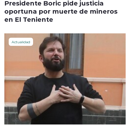
Presidente Boric pide justicia
oportuna por muerte de mineros
en El Teniente
Actualidad