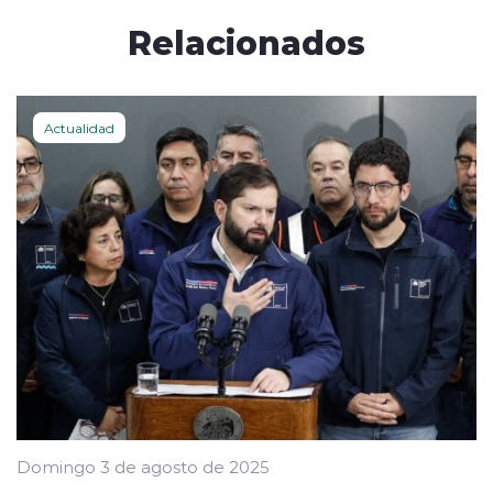
Relacionados
Actualidad
Domingo 3 de agosto de 2025