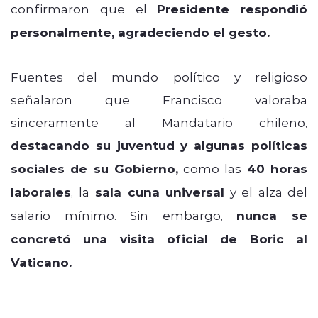
confirmaron que el
Presidente respondió
personalmente, agradeciendo el gesto.
Fuentes del mundo político y religioso
señalaron que Francisco valoraba
sinceramente al Mandatario chileno,
destacando su juventud y algunas políticas
sociales de su Gobierno,
como las
40 horas
laborales
, la
sala cuna universal
y el alza del
salario mínimo. Sin embargo,
nunca se
concretó una visita oficial de Boric al
Vaticano.