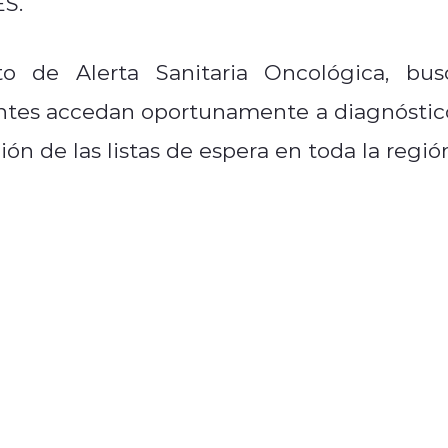
ES.
o de Alerta Sanitaria Oncológica, bus
entes accedan oportunamente a diagnóstic
ión de las listas de espera en toda la regió