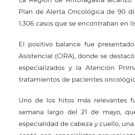
Plan de Alerta Oncológica de 90 día
1.306 casos que se encontraban en li
El positivo balance fue presentad
Asistencial (CIRA), donde se destacó
especializados y la Atención Prim
tratamientos de pacientes oncológic
Uno de los hitos más relevantes fu
semana largo del 21 de mayo, que
especialidad de cabeza y cuello, un