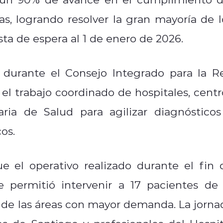
s, logrando resolver la gran mayoría de l
sta de espera al 1 de enero de 2026.
o durante el Consejo Integrado para la R
 el trabajo coordinado de hospitales, centr
aria de Salud para agilizar diagnósticos
os.
e el operativo realizado durante el fin 
 permitió intervenir a 17 pacientes de 
a de las áreas con mayor demanda. La jorna