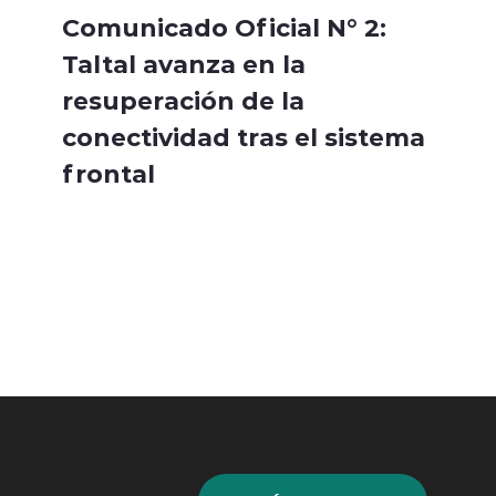
Comunicado Oficial N° 2:
Taltal avanza en la
resuperación de la
conectividad tras el sistema
frontal