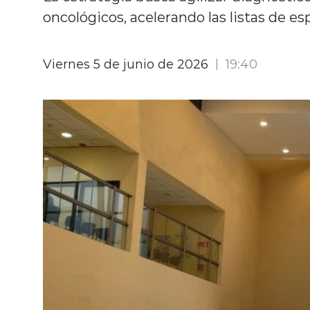
oncológicos, acelerando las listas de es
Viernes 5 de junio de 2026
19:40